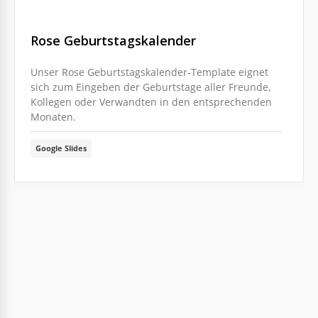
Rose Geburtstagskalender
Unser Rose Geburtstagskalender-Template eignet
sich zum Eingeben der Geburtstage aller Freunde,
Kollegen oder Verwandten in den entsprechenden
Monaten.
Google Slides