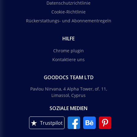
Datenschutzrichtlinie
Cookie-Richtlinie
Rückerstattungs- und Abonnementregeln
HILFE
Chrome plugin
Kontaktiere uns
GOODOCS TEAM LTD
Pavlou Nirvana, 4 Alpha Tower, of. 11,
Limassol, Cyprus
SOZIALE MEDIEN
Trustpilot