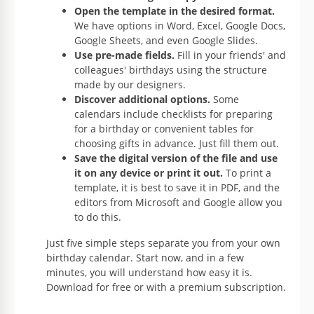
Open the template in the desired format.
We have options in Word, Excel, Google Docs,
Google Sheets, and even Google Slides.
Use pre-made fields.
Fill in your friends' and
colleagues' birthdays using the structure
made by our designers.
Discover additional options.
Some
calendars include checklists for preparing
for a birthday or convenient tables for
choosing gifts in advance. Just fill them out.
Save the digital version of the file and use
it on any device or print it out.
To print a
template, it is best to save it in PDF, and the
editors from Microsoft and Google allow you
to do this.
Just five simple steps separate you from your own
birthday calendar. Start now, and in a few
minutes, you will understand how easy it is.
Download for free or with a premium subscription.