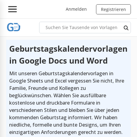
Anmelden
Registrieren
Geburtstagskalendervorlagen
in Google Docs und Word
Mit unseren Geburtstagskalendervorlagen in
Google Sheets und Excel vergessen Sie nicht, Ihre
Familie, Freunde und Kollegen zu
beglückwünschen. Wählen Sie ausfüllbare
kostenlose und druckbare Formulare in
verschiedenen Stilen und bleiben Sie über jeden
kommenden Geburtstag informiert. Wir haben
niedliche, formelle und bunte Designs, um Ihren
einzigartigen Anforderungen gerecht zu werden.