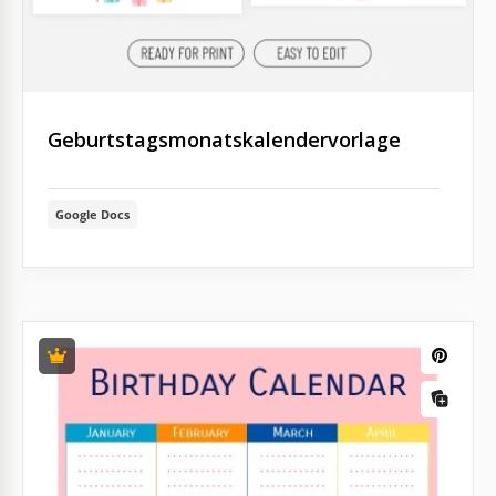
Geburtstagsmonatskalendervorlage
Google Docs