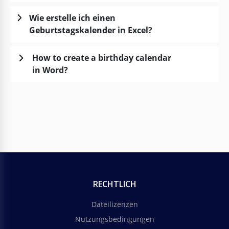
Wie erstelle ich einen
Geburtstagskalender in Excel?
How to create a birthday calendar
in Word?
RECHTLICH
Dateilizenzen
Nutzungsbedingungen