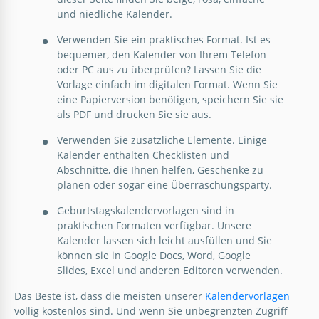
und niedliche Kalender.
Verwenden Sie ein praktisches Format. Ist es
bequemer, den Kalender von Ihrem Telefon
oder PC aus zu überprüfen? Lassen Sie die
Vorlage einfach im digitalen Format. Wenn Sie
eine Papierversion benötigen, speichern Sie sie
als PDF und drucken Sie sie aus.
Verwenden Sie zusätzliche Elemente. Einige
Kalender enthalten Checklisten und
Abschnitte, die Ihnen helfen, Geschenke zu
planen oder sogar eine Überraschungsparty.
Geburtstagskalendervorlagen sind in
praktischen Formaten verfügbar. Unsere
Kalender lassen sich leicht ausfüllen und Sie
können sie in Google Docs, Word, Google
Slides, Excel und anderen Editoren verwenden.
Das Beste ist, dass die meisten unserer
Kalendervorlagen
völlig kostenlos sind. Und wenn Sie unbegrenzten Zugriff