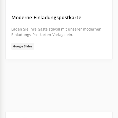
Moderne Einladungspostkarte
Laden Sie Ihre Gäste stilvoll mit unserer modernen
Einladungs-Postkarten-Vorlage ein.
Google Slides