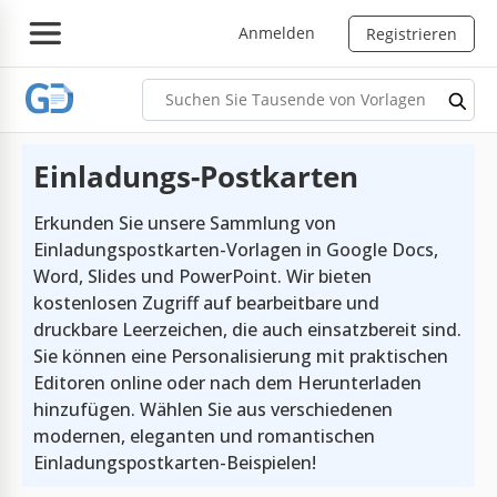
Anmelden
Registrieren
Einladungs-Postkarten
Erkunden Sie unsere Sammlung von
Einladungspostkarten-Vorlagen in Google Docs,
Word, Slides und PowerPoint. Wir bieten
kostenlosen Zugriff auf bearbeitbare und
druckbare Leerzeichen, die auch einsatzbereit sind.
Sie können eine Personalisierung mit praktischen
Editoren online oder nach dem Herunterladen
hinzufügen. Wählen Sie aus verschiedenen
modernen, eleganten und romantischen
Einladungspostkarten-Beispielen!