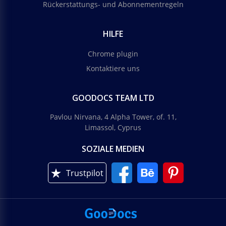
Rückerstattungs- und Abonnementregeln
HILFE
Chrome plugin
Kontaktiere uns
GOODOCS TEAM LTD
Pavlou Nirvana, 4 Alpha Tower, of. 11,
Limassol, Cyprus
SOZIALE MEDIEN
Trustpilot