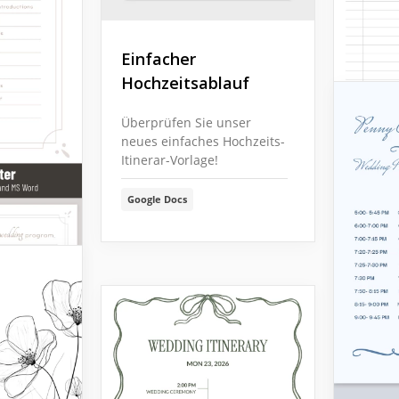
Einfacher
Hochzeitsablauf
Überprüfen Sie unser
neues einfaches Hochzeits-
Itinerar-Vorlage!
Google Docs