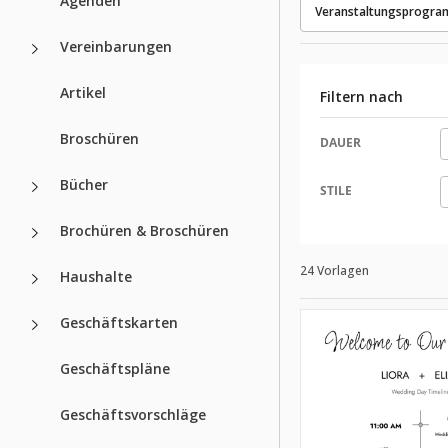
Agenden
Veranstaltungsprogra
Vereinbarungen
Artikel
Filtern nach
Broschüren
DAUER
Bücher
STILE
Brochüren & Broschüren
24 Vorlagen
Haushalte
Geschäftskarten
Geschäftspläne
Geschäftsvorschläge