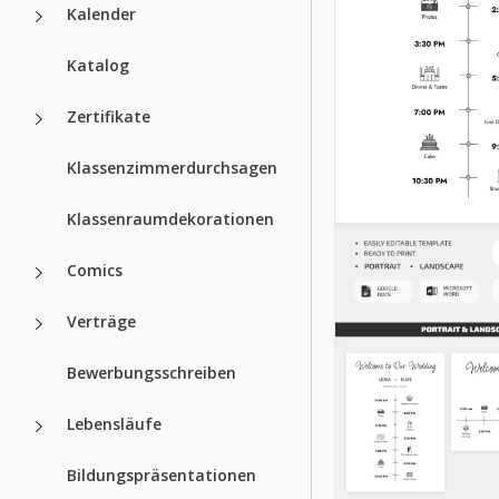
Kalender
Katalog
Zertifikate
Klassenzimmerdurchsagen
Klassenraumdekorationen
Comics
Verträge
Bewerbungsschreiben
Lebensläufe
Bildungspräsentationen