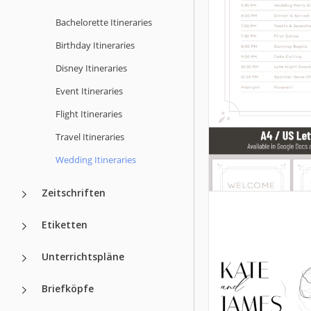
Bachelorette Itineraries
Birthday Itineraries
Disney Itineraries
Event Itineraries
Flight Itineraries
Travel Itineraries
Wedding Itineraries
Zeitschriften
Etiketten
Unterrichtspläne
Briefköpfe