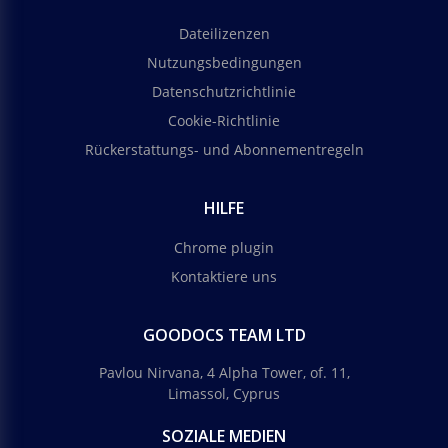
Dateilizenzen
Nutzungsbedingungen
Datenschutzrichtlinie
Cookie-Richtlinie
Rückerstattungs- und Abonnementregeln
HILFE
Chrome plugin
Kontaktiere uns
GOODOCS TEAM LTD
Pavlou Nirvana, 4 Alpha Tower, of. 11,
Limassol, Cyprus
SOZIALE MEDIEN