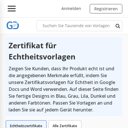
Anmelden
Registrieren
Zertifikat für
Echtheitsvorlagen
Zeigen Sie Kunden, dass Ihr Produkt echt ist und
die angegebenen Merkmale erfüllt, indem Sie
unsere Zertifikatsvorlagen für Echtheit in Google
Docs und Word verwenden. Auf dieser Seite finden
Sie fertige Designs in Blau, Grau, Lila, Dunkel und
anderen Farbtönen. Passen Sie Vorlagen an und
laden Sie sie auf jedem Gerät herunter.
Echtheitszertifikate
Alle Zertifikate