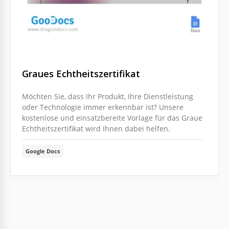
Graues Echtheitszertifikat
Möchten Sie, dass Ihr Produkt, Ihre Dienstleistung
oder Technologie immer erkennbar ist? Unsere
kostenlose und einsatzbereite Vorlage für das Graue
Echtheitszertifikat wird Ihnen dabei helfen.
Google Docs