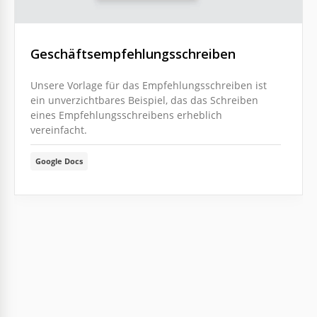
Geschäftsempfehlungsschreiben
Unsere Vorlage für das Empfehlungsschreiben ist
ein unverzichtbares Beispiel, das das Schreiben
eines Empfehlungsschreibens erheblich
vereinfacht.
Google Docs