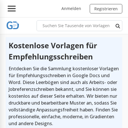
Anmelden
Registrieren
Kostenlose Vorlagen für
Empfehlungsschreiben
Entdecken Sie die Sammlung kostenloser Vorlagen
für Empfehlungsschreiben in Google Docs und
Word. Diese Leerbögen sind auch als Arbeits- oder
Jobreferenzschreiben bekannt, und Sie können sie
kostenlos auf dieser Seite erhalten. Wir bieten nur
druckbare und bearbeitbare Muster an, sodass Sie
vollständige Anpassungsfreiheit haben. Finden Sie
professionelle, einfache, moderne, in Gradienten
und andere Designs.