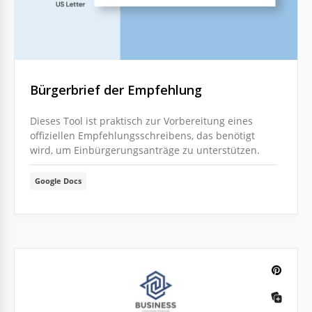
Bürgerbrief der Empfehlung
Dieses Tool ist praktisch zur Vorbereitung eines
offiziellen Empfehlungsschreibens, das benötigt
wird, um Einbürgerungsanträge zu unterstützen.
Google Docs