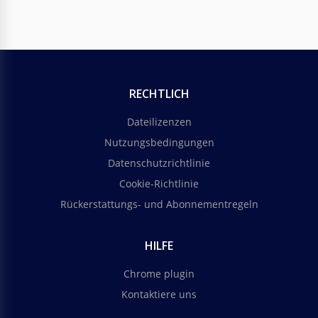
RECHTLICH
Dateilizenzen
Nutzungsbedingungen
Datenschutzrichtlinie
Cookie-Richtlinie
Rückerstattungs- und Abonnementregeln
HILFE
Chrome plugin
Kontaktiere uns