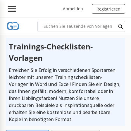
Anmelden
Registrieren
Trainings-Checklisten-
Vorlagen
Erreichen Sie Erfolg in verschiedenen Sportarten
leichter mit unseren Trainingschecklisten-
Vorlagen in Word und Excel! Finden Sie ein Design,
das Ihnen gefällt: modern, komfortabel oder in
Ihren Lieblingsfarben! Nutzen Sie unsere
druckbaren Beispiele als Inspirationsquelle oder
erhalten Sie eine kostenlose und bearbeitbare
Kopie im benötigten Format.