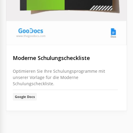
Moderne Schulungscheckliste
Optimieren Sie Ihre Schulungsprogramme mit
unserer Vorlage für die Moderne
Schulungscheckliste.
Google Docs