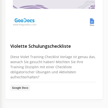
Violette Schulungscheckliste
Diese Violet Training Checklist Vorlage ist genau das,
wonach Sie gesucht haben! Möchten Sie Ihre
Training Disziplin mit einer Checkliste
obligatorischer Übungen und Aktivitäten
aufrechterhalten?
Google Docs