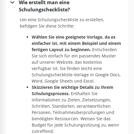
Wie erstellt man eine
Schulungscheckliste?
Um eine Schulungscheckliste zu erstellen,
befolgen Sie diese Schritte:
Wählen Sie eine geeignete Vorlage, da es
einfacher ist, mit einem Beispiel und einem
fertigen Layout zu beginnen.
Entscheiden
Sie sich einfach für ein passendes Muster
auf unserer Website, das kostenlos
verfügbar ist. Sie finden leicht eine
Schulungscheckliste-Vorlage in Google Docs,
Word, Google Sheets und Excel.
Skizzieren Sie wichtige Details zu Ihrem
Schulungsprozess.
Enthalten Sie
Informationen zu Zielen, Zielsetzungen,
Schritten, Standorten, verantwortlichen
Personen, Teilnahmeüberprüfungen und
benötigten Ressourcen. Weisen Sie das
Budget für jede Schulungssitzung zu, wenn
zutreffend.