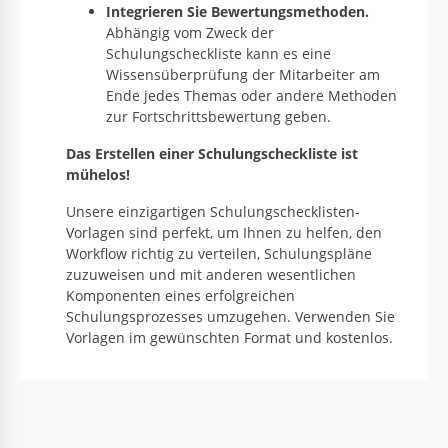
Integrieren Sie Bewertungsmethoden.
Abhängig vom Zweck der
Schulungscheckliste kann es eine
Wissensüberprüfung der Mitarbeiter am
Ende jedes Themas oder andere Methoden
zur Fortschrittsbewertung geben.
Das Erstellen einer Schulungscheckliste ist
mühelos!
Unsere einzigartigen Schulungschecklisten-
Vorlagen sind perfekt, um Ihnen zu helfen, den
Workflow richtig zu verteilen, Schulungspläne
zuzuweisen und mit anderen wesentlichen
Komponenten eines erfolgreichen
Schulungsprozesses umzugehen. Verwenden Sie
Vorlagen im gewünschten Format und kostenlos.