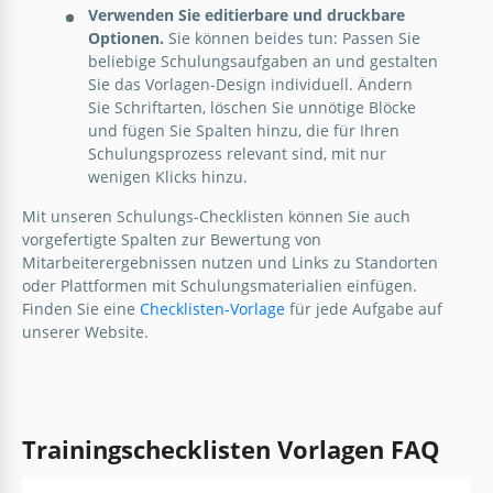
Verwenden Sie editierbare und druckbare
Optionen.
Sie können beides tun: Passen Sie
beliebige Schulungsaufgaben an und gestalten
Sie das Vorlagen-Design individuell. Ändern
Sie Schriftarten, löschen Sie unnötige Blöcke
und fügen Sie Spalten hinzu, die für Ihren
Schulungsprozess relevant sind, mit nur
wenigen Klicks hinzu.
Mit unseren Schulungs-Checklisten können Sie auch
vorgefertigte Spalten zur Bewertung von
Mitarbeiterergebnissen nutzen und Links zu Standorten
oder Plattformen mit Schulungsmaterialien einfügen.
Finden Sie eine
Checklisten-Vorlage
für jede Aufgabe auf
unserer Website.
Trainingschecklisten Vorlagen FAQ