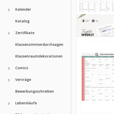
Kalender
Katalog
Zertifikate
Klassenzimmerdurchsagen
Klassenraumdekorationen
Comics
Verträge
Bewerbungsschreiben
Lebensläufe