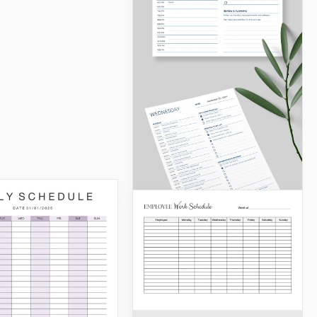
Einfacher