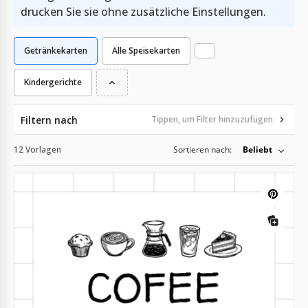
drucken Sie sie ohne zusätzliche Einstellungen.
Getränkekarten
Alle Speisekarten
Kindergerichte
Filtern nach
Tippen, um Filter hinzuzufügen
12 Vorlagen
Sortieren nach:
Beliebt