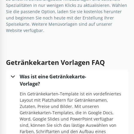
Spezialitäten in nur wenigen Klicks zu aktualisieren. Wählen
Sie die passende Option, laden Sie sie kostenlos herunter
und beginnen Sie noch heute mit der Erstellung Ihrer
Speisekarte. Weitere
Menüvorlagen
sind auf unserer
Website verfügbar.
Getränkekarten Vorlagen FAQ
Was ist eine Getränkekarte-
Vorlage?
Ein Getränkekarten-Template ist ein vordefiniertes
Layout mit Platzhaltern für Getränkenamen,
Zutaten, Preise und Bilder. Mit unseren
Getränkekarten-Templates, die in Google Docs,
Word, Google Slides und PowerPoint verfügbar
sind, können Sie sich das lästige Auswählen von
Farben, Schriftarten und den Aufbau eines