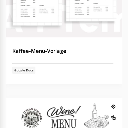
Kaffee-Menü-Vorlage
Google Docs