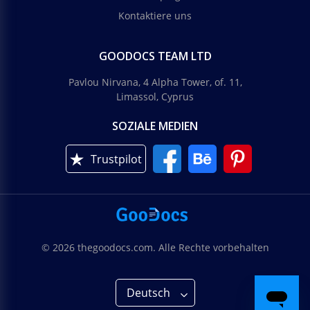
Kontaktiere uns
GOODOCS TEAM LTD
Pavlou Nirvana, 4 Alpha Tower, of. 11,
Limassol, Cyprus
SOZIALE MEDIEN
Trustpilot
© 2026 thegoodocs.com. Alle Rechte vorbehalten
Deutsch