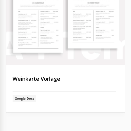
Weinkarte Vorlage
Google Docs