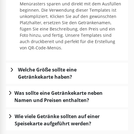
Menürasters sparen und direkt mit dem Ausfüllen
beginnen. Die Verwendung dieser Templates ist
unkompliziert. Klicken Sie auf den gewünschten
Platzhalter, ersetzen Sie den Getränkenamen,
fügen Sie eine Beschreibung, den Preis und ein
Foto hinzu, und fertig. Unsere Templates sind
auch druckbereit und perfekt für die Erstellung
von QR-Code-Menüs.
Welche Größe sollte eine
Getränkekarte haben?
Was sollte eine Getränkekarte neben
Namen und Preisen enthalten?
Wie viele Getränke sollten auf einer
Speisekarte aufgeführt werden?