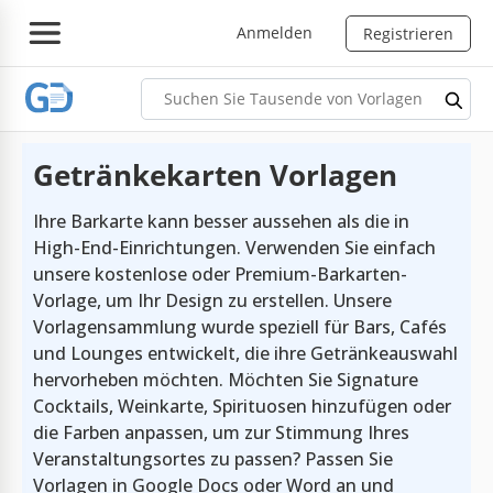
Anmelden
Registrieren
Getränkekarten Vorlagen
Ihre Barkarte kann besser aussehen als die in
High-End-Einrichtungen. Verwenden Sie einfach
unsere kostenlose oder Premium-Barkarten-
Vorlage, um Ihr Design zu erstellen. Unsere
Vorlagensammlung wurde speziell für Bars, Cafés
und Lounges entwickelt, die ihre Getränkeauswahl
hervorheben möchten. Möchten Sie Signature
Cocktails, Weinkarte, Spirituosen hinzufügen oder
die Farben anpassen, um zur Stimmung Ihres
Veranstaltungsortes zu passen? Passen Sie
Vorlagen in Google Docs oder Word an und