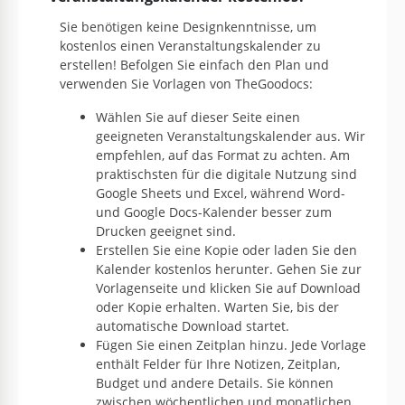
Sie benötigen keine Designkenntnisse, um
kostenlos einen Veranstaltungskalender zu
erstellen! Befolgen Sie einfach den Plan und
verwenden Sie Vorlagen von TheGoodocs:
Wählen Sie auf dieser Seite einen
geeigneten Veranstaltungskalender aus. Wir
empfehlen, auf das Format zu achten. Am
praktischsten für die digitale Nutzung sind
Google Sheets und Excel, während Word-
und Google Docs-Kalender besser zum
Drucken geeignet sind.
Erstellen Sie eine Kopie oder laden Sie den
Kalender kostenlos herunter. Gehen Sie zur
Vorlagenseite und klicken Sie auf Download
oder Kopie erhalten. Warten Sie, bis der
automatische Download startet.
Fügen Sie einen Zeitplan hinzu. Jede Vorlage
enthält Felder für Ihre Notizen, Zeitplan,
Budget und andere Details. Sie können
zwischen wöchentlichen und monatlichen