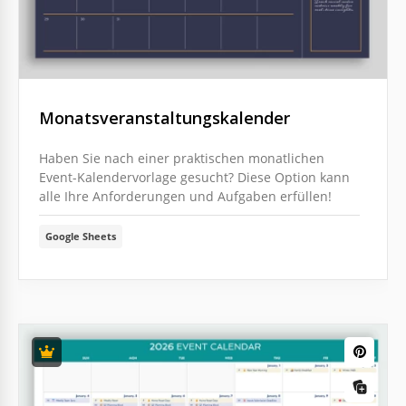
Monatsveranstaltungskalender
Haben Sie nach einer praktischen monatlichen
Event-Kalendervorlage gesucht? Diese Option kann
alle Ihre Anforderungen und Aufgaben erfüllen!
Google Sheets