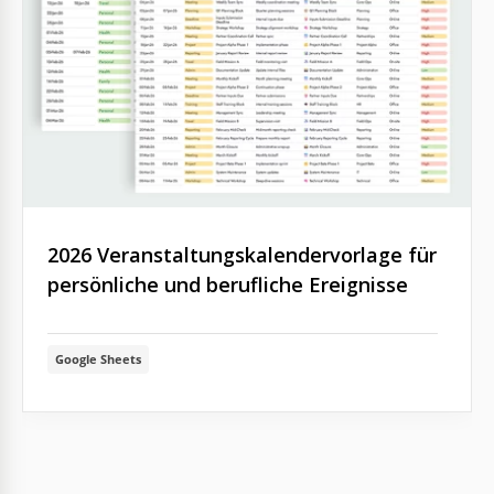
2026 Veranstaltungskalendervorlage für
persönliche und berufliche Ereignisse
Google Sheets