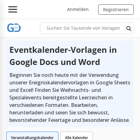
Anmelden
Registrieren
Eventkalender-Vorlagen in
Google Docs und Word
Beginnen Sie noch heute mit der Verwendung
unserer Ereigniskalendervorlagen in Google Sheets
und Excel! Finden Sie Weihnachts- und
Spezialevents bereitgestellte Leerzeichen in
verschiedenen Formaten. Bearbeiten,
herunterladen und seien Sie sich bewusst,
bevorstehender Feiertage und besonderer Anlässe.
Veranstaltungskalender
Alle Kalender