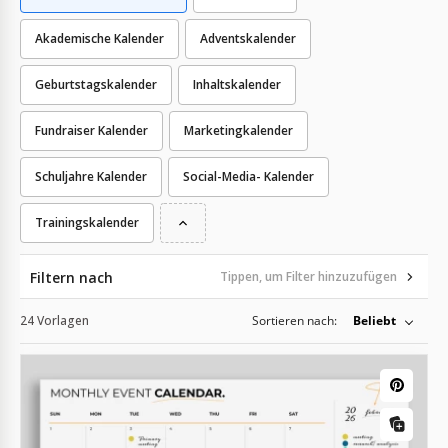
Akademische Kalender
Adventskalender
Geburtstagskalender
Inhaltskalender
Fundraiser Kalender
Marketingkalender
Schuljahre Kalender
Social-Media- Kalender
Trainingskalender
Filtern nach
Tippen, um Filter hinzuzufügen
24 Vorlagen
Sortieren nach:
Beliebt