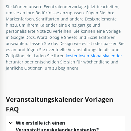
Sie können unsere Eventkalendervorlage jetzt bearbeiten,
um sie an Ihre Bedürfnisse anzupassen. Fügen Sie Ihre
Markenfarben, Schriftarten und andere Designelemente
hinzu, um Ihrem Kalender eine einzigartige und
personalisierte Note zu verleihen. Sie können eine Vorlage
in Google Docs, Word, Google Sheets und Excel-Editoren
auswählen. Lassen Sie das Design wie es ist oder passen Sie
es an und fügen Sie eventuelle Veranstaltungsdetails und
Zeitpläne ein. Laden Sie Ihren
kostenlosen Monatskalender
herunter oder entscheiden Sie sich für wöchentliche und
jährliche Optionen, um zu beginnen!
Veranstaltungskalender Vorlagen
FAQ
Wie erstelle ich einen
Veranstaltungskalender kostenlos?