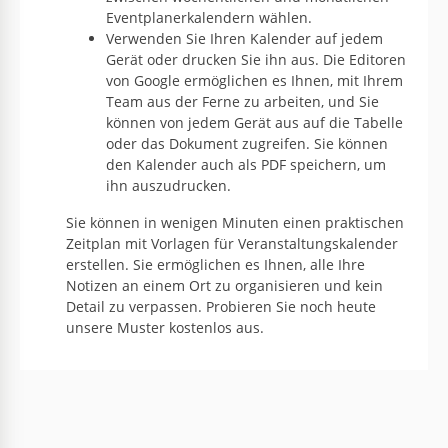
Eventplanerkalendern wählen.
Verwenden Sie Ihren Kalender auf jedem
Gerät oder drucken Sie ihn aus. Die Editoren
von Google ermöglichen es Ihnen, mit Ihrem
Team aus der Ferne zu arbeiten, und Sie
können von jedem Gerät aus auf die Tabelle
oder das Dokument zugreifen. Sie können
den Kalender auch als PDF speichern, um
ihn auszudrucken.
Sie können in wenigen Minuten einen praktischen
Zeitplan mit Vorlagen für Veranstaltungskalender
erstellen. Sie ermöglichen es Ihnen, alle Ihre
Notizen an einem Ort zu organisieren und kein
Detail zu verpassen. Probieren Sie noch heute
unsere Muster kostenlos aus.