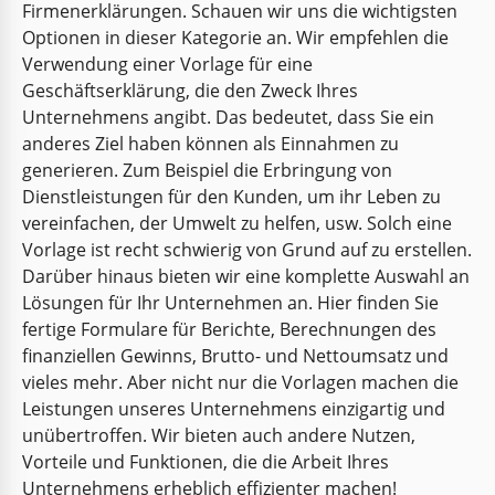
Firmenerklärungen. Schauen wir uns die wichtigsten
Optionen in dieser Kategorie an. Wir empfehlen die
Verwendung einer Vorlage für eine
Geschäftserklärung, die den Zweck Ihres
Unternehmens angibt. Das bedeutet, dass Sie ein
anderes Ziel haben können als Einnahmen zu
generieren. Zum Beispiel die Erbringung von
Dienstleistungen für den Kunden, um ihr Leben zu
vereinfachen, der Umwelt zu helfen, usw. Solch eine
Vorlage ist recht schwierig von Grund auf zu erstellen.
Darüber hinaus bieten wir eine komplette Auswahl an
Lösungen für Ihr Unternehmen an. Hier finden Sie
fertige Formulare für Berichte, Berechnungen des
finanziellen Gewinns, Brutto- und Nettoumsatz und
vieles mehr. Aber nicht nur die Vorlagen machen die
Leistungen unseres Unternehmens einzigartig und
unübertroffen. Wir bieten auch andere Nutzen,
Vorteile und Funktionen, die die Arbeit Ihres
Unternehmens erheblich effizienter machen!