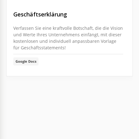
Geschäftserklärung
Verfassen Sie eine kraftvolle Botschaft, die die Vision
und Werte Ihres Unternehmens einfängt, mit dieser
kostenlosen und individuell anpassbaren Vorlage
für Geschäftsstatements!
Google Docs