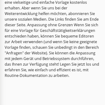
eine vielseitige und einfache Vorlage kostenlos
erhalten. Aber wenn Sie uns bei der
Weiterentwicklung helfen möchten, abonnieren Sie
unsere sozialen Medien. Die Links finden Sie am Ende
dieser Seite. Anpassung ohne Grenzen Wenn Sie sich
für eine Vorlage für Geschäftstätigkeitserklärungen
entschieden haben, können Sie bequeme Editoren
zur Arbeit verwenden (und wenn Sie keine geeignete
Vorlage finden, schauen Sie unbedingt in den Bereich
"Anfragen" der Website). Sie können die Anpassung
mit jedem Gerät und Betriebssystem durchführen,
das Ihnen zur Verfügung steht! Legen Sie jetzt los und
erfahren Sie, wie einfach und effizient es ist, mit
Routine-Dokumentation zu arbeiten.