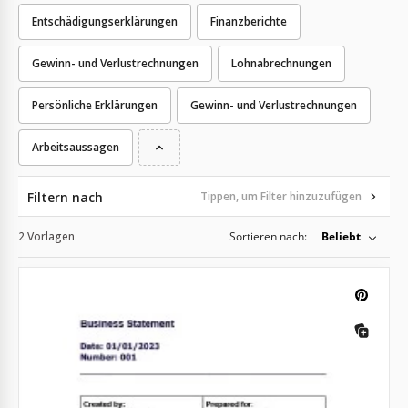
Entschädigungserklärungen
Finanzberichte
Gewinn- und Verlustrechnungen
Lohnabrechnungen
Persönliche Erklärungen
Gewinn- und Verlustrechnungen
Arbeitsaussagen
Filtern nach
Tippen, um Filter hinzuzufügen
2 Vorlagen
Sortieren nach:
Beliebt