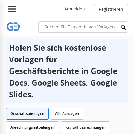
Anmelden
Registrieren
Holen Sie sich kostenlose
Vorlagen für
Geschäftsberichte in Google
Docs, Google Sheets, Google
Slides.
Geschäftsaussagen
Alle Aussagen
Abrechnungsmitteilungen
Kapitalflussrechnungen