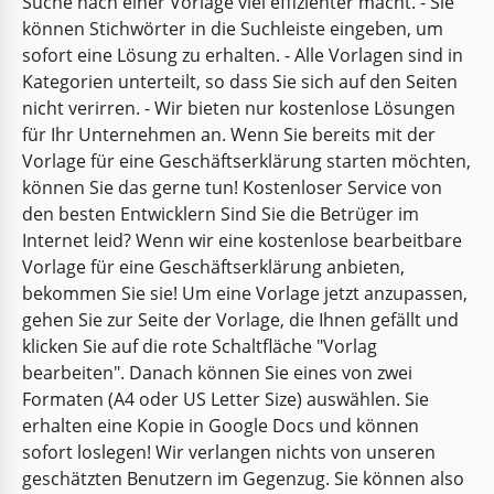
Suche nach einer Vorlage viel effizienter macht. - Sie
können Stichwörter in die Suchleiste eingeben, um
sofort eine Lösung zu erhalten. - Alle Vorlagen sind in
Kategorien unterteilt, so dass Sie sich auf den Seiten
nicht verirren. - Wir bieten nur kostenlose Lösungen
für Ihr Unternehmen an. Wenn Sie bereits mit der
Vorlage für eine Geschäftserklärung starten möchten,
können Sie das gerne tun! Kostenloser Service von
den besten Entwicklern Sind Sie die Betrüger im
Internet leid? Wenn wir eine kostenlose bearbeitbare
Vorlage für eine Geschäftserklärung anbieten,
bekommen Sie sie! Um eine Vorlage jetzt anzupassen,
gehen Sie zur Seite der Vorlage, die Ihnen gefällt und
klicken Sie auf die rote Schaltfläche "Vorlag
bearbeiten". Danach können Sie eines von zwei
Formaten (A4 oder US Letter Size) auswählen. Sie
erhalten eine Kopie in Google Docs und können
sofort loslegen! Wir verlangen nichts von unseren
geschätzten Benutzern im Gegenzug. Sie können also