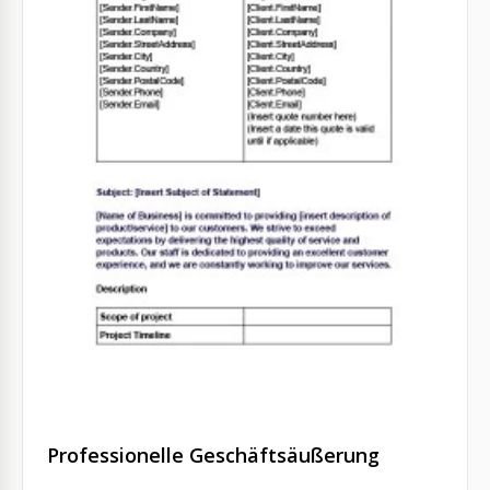
Professionelle Geschäftsäußerung