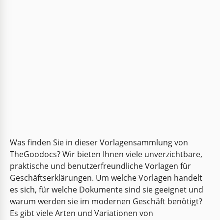
Was finden Sie in dieser Vorlagensammlung von
TheGoodocs? Wir bieten Ihnen viele unverzichtbare,
praktische und benutzerfreundliche Vorlagen für
Geschäftserklärungen. Um welche Vorlagen handelt
es sich, für welche Dokumente sind sie geeignet und
warum werden sie im modernen Geschäft benötigt?
Es gibt viele Arten und Variationen von