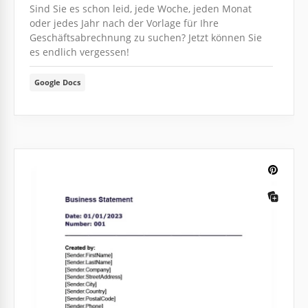
Sind Sie es schon leid, jede Woche, jeden Monat
oder jedes Jahr nach der Vorlage für Ihre
Geschäftsabrechnung zu suchen? Jetzt können Sie
es endlich vergessen!
Google Docs