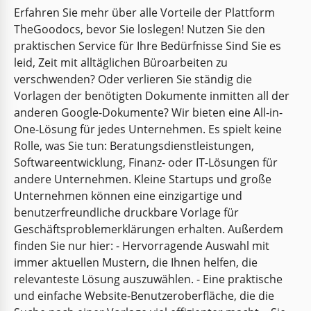
Erfahren Sie mehr über alle Vorteile der Plattform
TheGoodocs, bevor Sie loslegen! Nutzen Sie den
praktischen Service für Ihre Bedürfnisse Sind Sie es
leid, Zeit mit alltäglichen Büroarbeiten zu
verschwenden? Oder verlieren Sie ständig die
Vorlagen der benötigten Dokumente inmitten all der
anderen Google-Dokumente? Wir bieten eine All-in-
One-Lösung für jedes Unternehmen. Es spielt keine
Rolle, was Sie tun: Beratungsdienstleistungen,
Softwareentwicklung, Finanz- oder IT-Lösungen für
andere Unternehmen. Kleine Startups und große
Unternehmen können eine einzigartige und
benutzerfreundliche druckbare Vorlage für
Geschäftsproblemerklärungen erhalten. Außerdem
finden Sie nur hier: - Hervorragende Auswahl mit
immer aktuellen Mustern, die Ihnen helfen, die
relevanteste Lösung auszuwählen. - Eine praktische
und einfache Website-Benutzeroberfläche, die die