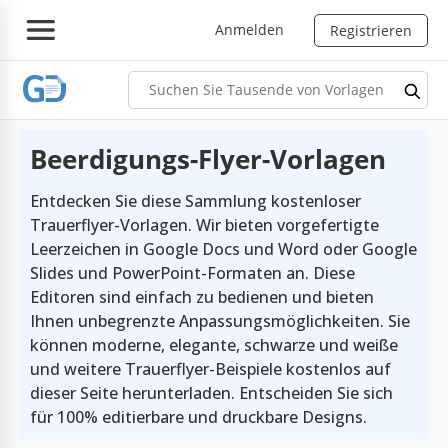
Anmelden
Registrieren
Beerdigungs-Flyer-Vorlagen
Entdecken Sie diese Sammlung kostenloser
Trauerflyer-Vorlagen. Wir bieten vorgefertigte
Leerzeichen in Google Docs und Word oder Google
Slides und PowerPoint-Formaten an. Diese
Editoren sind einfach zu bedienen und bieten
Ihnen unbegrenzte Anpassungsmöglichkeiten. Sie
können moderne, elegante, schwarze und weiße
und weitere Trauerflyer-Beispiele kostenlos auf
dieser Seite herunterladen. Entscheiden Sie sich
für 100% editierbare und druckbare Designs.