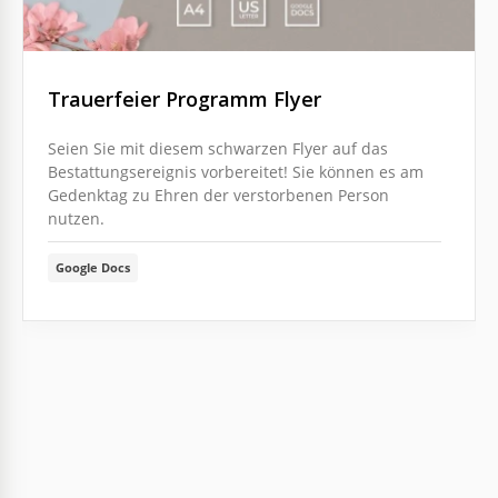
Trauerfeier Programm Flyer
Seien Sie mit diesem schwarzen Flyer auf das
Bestattungsereignis vorbereitet! Sie können es am
Gedenktag zu Ehren der verstorbenen Person
nutzen.
Google Docs