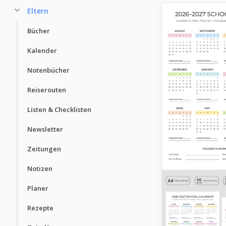
Eltern
Bücher
Kalender
Notenbücher
Reiserouten
Listen & Checklisten
Newsletter
Zeitungen
Notizen
Planer
Rezepte