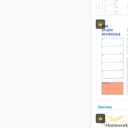
Akademisch
Kalender Vo