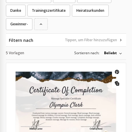
Danke
Trainingszertifikate
Heiratsurkunden
Gewinner-
Filtern nach
Tippen, um Filter hinzuzufügen
5 Vorlagen
Sortieren nach:
Beliebt