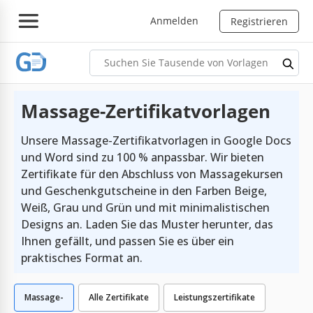
Anmelden
Registrieren
Massage-Zertifikatvorlagen
Unsere Massage-Zertifikatvorlagen in Google Docs
und Word sind zu 100 % anpassbar. Wir bieten
Zertifikate für den Abschluss von Massagekursen
und Geschenkgutscheine in den Farben Beige,
Weiß, Grau und Grün und mit minimalistischen
Designs an. Laden Sie das Muster herunter, das
Ihnen gefällt, und passen Sie es über ein
praktisches Format an.
Massage-
Alle Zertifikate
Leistungszertifikate