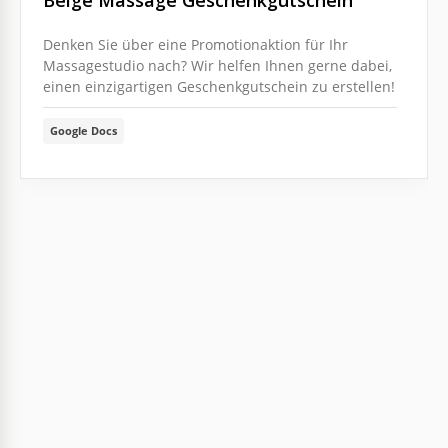
Beige Massage Geschenkgutschein
Denken Sie über eine Promotionaktion für Ihr
Massagestudio nach? Wir helfen Ihnen gerne dabei,
einen einzigartigen Geschenkgutschein zu erstellen!
Google Docs