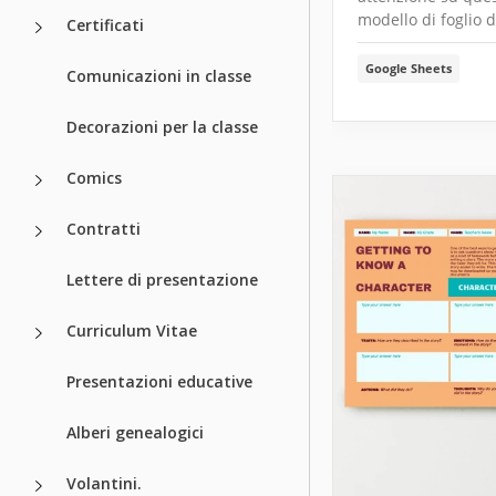
modello di foglio d
Certificati
Google Sheets
Comunicazioni in classe
Decorazioni per la classe
Comics
Contratti
Lettere di presentazione
Curriculum Vitae
Presentazioni educative
Alberi genealogici
Volantini.