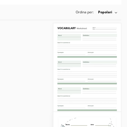
Ordina per:
Popolari