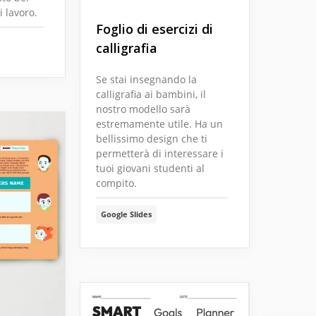
i lavoro.
Foglio di esercizi di
calligrafia
Se stai insegnando la
calligrafia ai bambini, il
nostro modello sarà
estremamente utile. Ha un
bellissimo design che ti
permetterà di interessare i
tuoi giovani studenti al
compito.
Google Slides