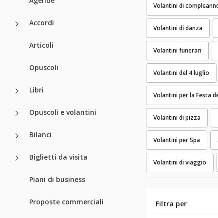
Agende
Volantini di compleann
Accordi
Volantini di danza
Articoli
Volantini funerari
Opuscoli
Volantini del 4 luglio
Libri
Volantini per la Festa 
Opuscoli e volantini
Volantini di pizza
Bilanci
Volantini per Spa
Biglietti da visita
Volantini di viaggio
Piani di business
Proposte commerciali
Filtra per