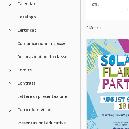
Calendari
STILI
Catalogo
9 Modelli
Certificati
Comunicazioni in classe
Decorazioni per la classe
Comics
Contratti
Lettere di presentazione
Curriculum Vitae
Presentazioni educative