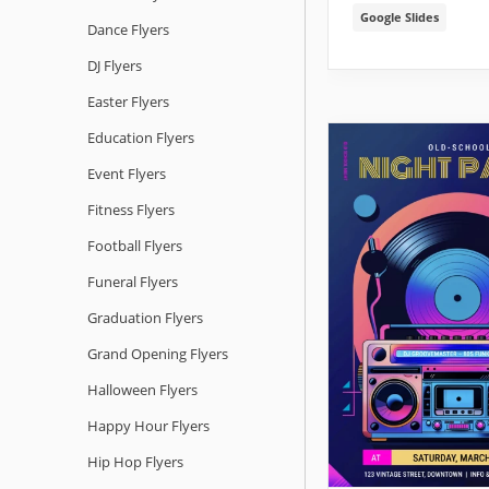
Google Slides
Dance Flyers
DJ Flyers
Easter Flyers
Education Flyers
Event Flyers
Fitness Flyers
Football Flyers
Funeral Flyers
Graduation Flyers
Grand Opening Flyers
Halloween Flyers
Happy Hour Flyers
Hip Hop Flyers