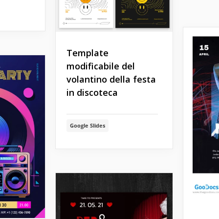
Template
modificabile del
volantino della festa
in discoteca
Google Slides