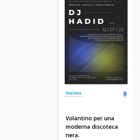
Volantino per una
moderna discoteca
nera.