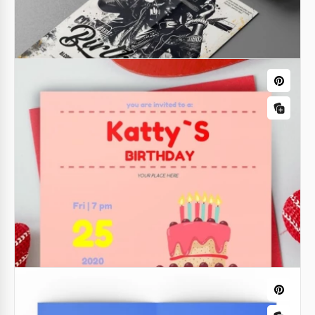
Flyer Creativo di Compleanno