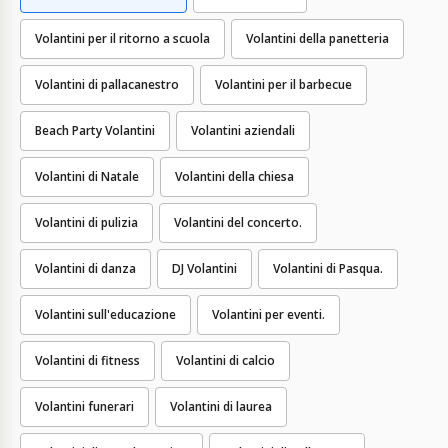
Volantini per il ritorno a scuola
Volantini della panetteria
Volantini di pallacanestro
Volantini per il barbecue
Beach Party Volantini
Volantini aziendali
Volantini di Natale
Volantini della chiesa
Volantini di pulizia
Volantini del concerto.
Volantini di danza
DJ Volantini
Volantini di Pasqua.
Volantini sull'educazione
Volantini per eventi.
Volantini di fitness
Volantini di calcio
Volantini funerari
Volantini di laurea