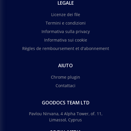
LEGALE
Google Slides
Licenze dei file
Termini e condizioni
Informativa sulla privacy
Informativa sui cookie
Règles de remboursement et d'abonnement
AIUTO
Chrome plugin
Contattaci
GOODOCS TEAM LTD
Pavlou Nirvana, 4 Alpha Tower, of. 11,
Limassol, Cyprus