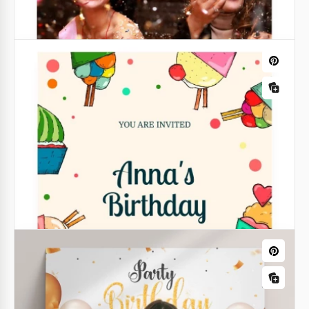
Volo per la Cena di Compleanno