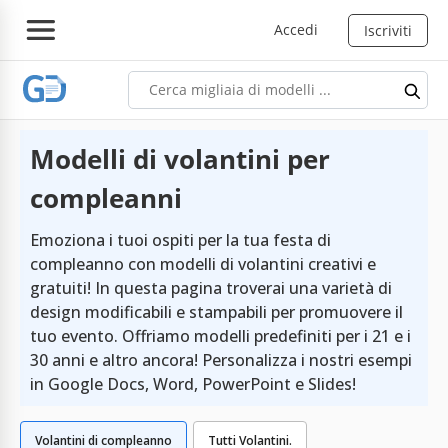
Accedi
Iscriviti
Modelli di volantini per
compleanni
Emoziona i tuoi ospiti per la tua festa di
compleanno con modelli di volantini creativi e
gratuiti! In questa pagina troverai una varietà di
design modificabili e stampabili per promuovere il
tuo evento. Offriamo modelli predefiniti per i 21 e i
30 anni e altro ancora! Personalizza i nostri esempi
in Google Docs, Word, PowerPoint e Slides!
Volantini di compleanno
Tutti Volantini.