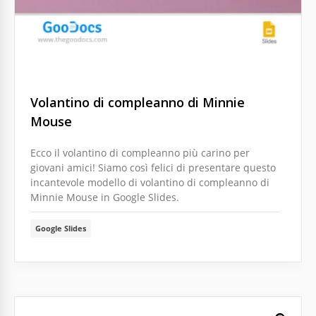
Volantino di compleanno di Minnie
Mouse
Ecco il volantino di compleanno più carino per
giovani amici! Siamo così felici di presentare questo
incantevole modello di volantino di compleanno di
Minnie Mouse in Google Slides.
Google Slides