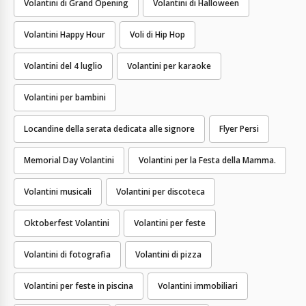
Volantini di Grand Opening
Volantini di Halloween
Volantini Happy Hour
Voli di Hip Hop
Volantini del 4 luglio
Volantini per karaoke
Volantini per bambini
Locandine della serata dedicata alle signore
Flyer Persi
Memorial Day Volantini
Volantini per la Festa della Mamma.
Volantini musicali
Volantini per discoteca
Oktoberfest Volantini
Volantini per feste
Volantini di fotografia
Volantini di pizza
Volantini per feste in piscina
Volantini immobiliari