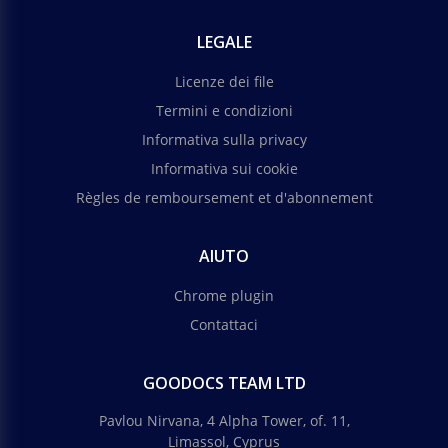
LEGALE
Licenze dei file
Termini e condizioni
Informativa sulla privacy
Informativa sui cookie
Règles de remboursement et d'abonnement
AIUTO
Chrome plugin
Contattaci
GOODOCS TEAM LTD
Pavlou Nirvana, 4 Alpha Tower, of. 11,
Limassol, Cyprus