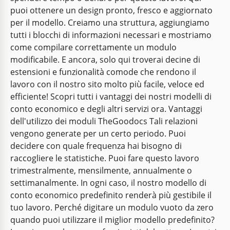
puoi ottenere un design pronto, fresco e aggiornato
per il modello. Creiamo una struttura, aggiungiamo
tutti i blocchi di informazioni necessari e mostriamo
come compilare correttamente un modulo
modificabile. E ancora, solo qui troverai decine di
estensioni e funzionalità comode che rendono il
lavoro con il nostro sito molto più facile, veloce ed
efficiente! Scopri tutti i vantaggi dei nostri modelli di
conto economico e degli altri servizi ora. Vantaggi
dell'utilizzo dei moduli TheGoodocs Tali relazioni
vengono generate per un certo periodo. Puoi
decidere con quale frequenza hai bisogno di
raccogliere le statistiche. Puoi fare questo lavoro
trimestralmente, mensilmente, annualmente o
settimanalmente. In ogni caso, il nostro modello di
conto economico predefinito renderà più gestibile il
tuo lavoro. Perché digitare un modulo vuoto da zero
quando puoi utilizzare il miglior modello predefinito?