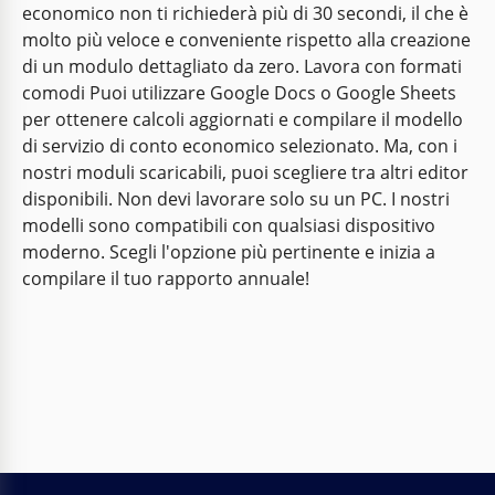
economico non ti richiederà più di 30 secondi, il che è
molto più veloce e conveniente rispetto alla creazione
di un modulo dettagliato da zero. Lavora con formati
comodi Puoi utilizzare Google Docs o Google Sheets
per ottenere calcoli aggiornati e compilare il modello
di servizio di conto economico selezionato. Ma, con i
nostri moduli scaricabili, puoi scegliere tra altri editor
disponibili. Non devi lavorare solo su un PC. I nostri
modelli sono compatibili con qualsiasi dispositivo
moderno. Scegli l'opzione più pertinente e inizia a
compilare il tuo rapporto annuale!