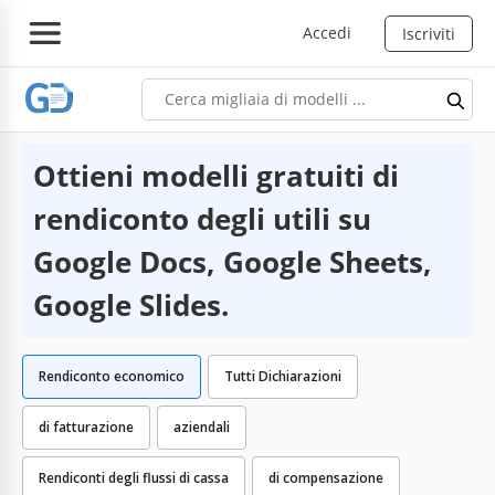
Accedi
Iscriviti
Ottieni modelli gratuiti di
rendiconto degli utili su
Google Docs, Google Sheets,
Google Slides.
Rendiconto economico
Tutti Dichiarazioni
di fatturazione
aziendali
Rendiconti degli flussi di cassa
di compensazione