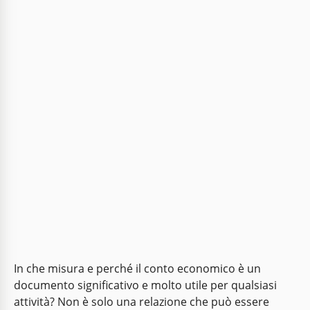
In che misura e perché il conto economico è un
documento significativo e molto utile per qualsiasi
attività? Non è solo una relazione che può essere