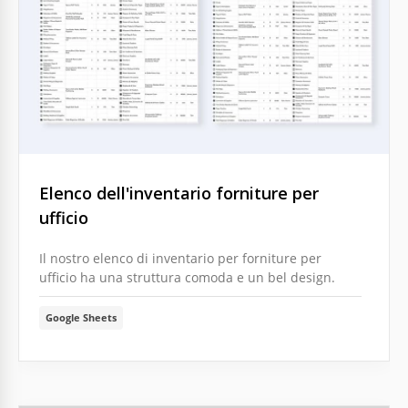
Elenco dell'inventario forniture per
ufficio
Il nostro elenco di inventario per forniture per
ufficio ha una struttura comoda e un bel design.
Google Sheets