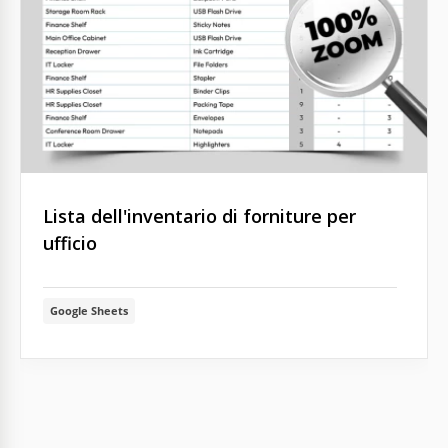
Lista dell'inventario di forniture per
ufficio
Google Sheets