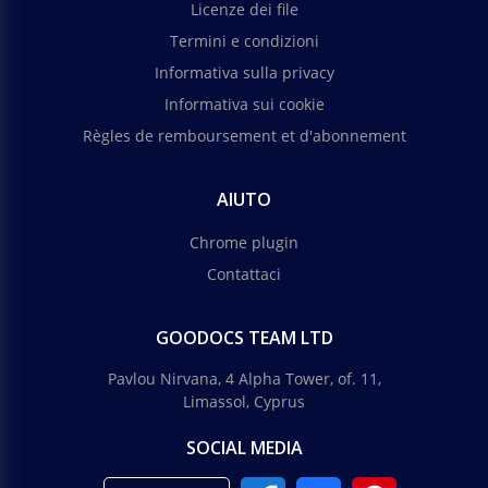
Licenze dei file
Termini e condizioni
Informativa sulla privacy
Informativa sui cookie
Règles de remboursement et d'abonnement
AIUTO
Chrome plugin
Contattaci
GOODOCS TEAM LTD
Pavlou Nirvana, 4 Alpha Tower, of. 11,
Limassol, Cyprus
SOCIAL MEDIA