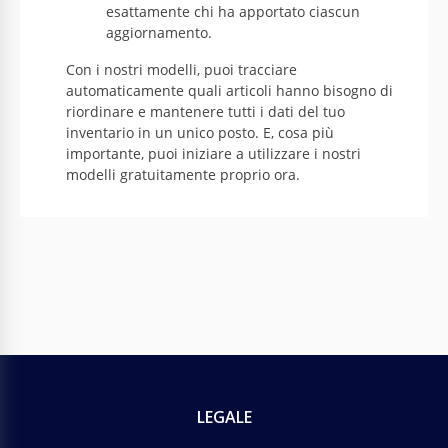
esattamente chi ha apportato ciascun
aggiornamento.
Con i nostri modelli, puoi tracciare
automaticamente quali articoli hanno bisogno di
riordinare e mantenere tutti i dati del tuo
inventario in un unico posto. E, cosa più
importante, puoi iniziare a utilizzare i nostri
modelli gratuitamente proprio ora.
LEGALE