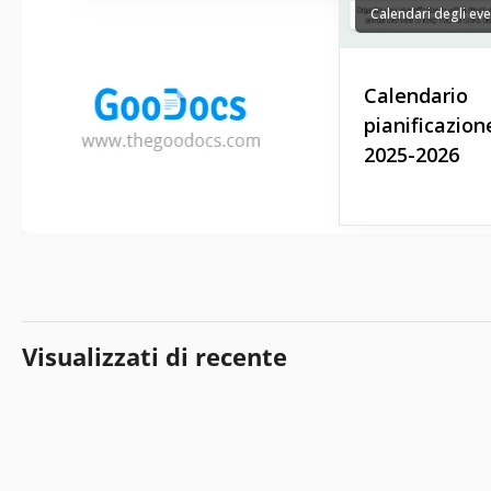
Calendari degli eve
Calendario
pianificazion
2025-2026
Visualizzati di recente