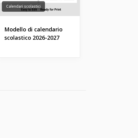
Calendari scolastici
Modello di calendario
scolastico 2026-2027