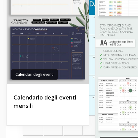
Calendari degli eventi
Calendario degli eventi
mensili