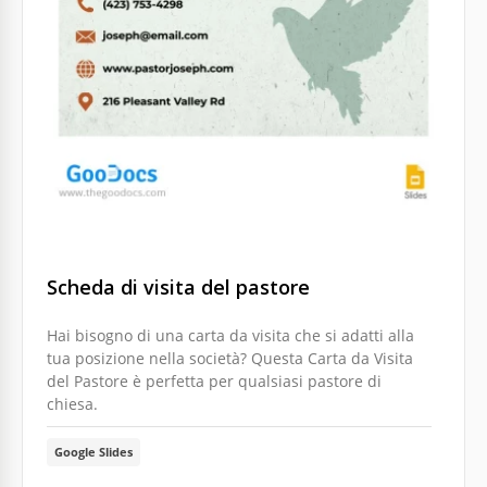
Scheda di visita del pastore
Hai bisogno di una carta da visita che si adatti alla
tua posizione nella società? Questa Carta da Visita
del Pastore è perfetta per qualsiasi pastore di
chiesa.
Google Slides