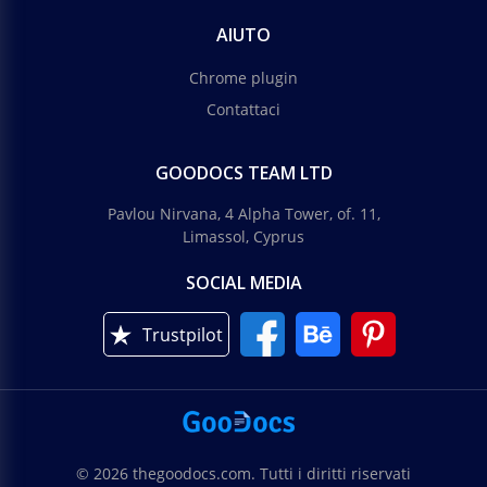
AIUTO
Chrome plugin
Contattaci
GOODOCS TEAM LTD
Pavlou Nirvana, 4 Alpha Tower, of. 11,
Limassol, Cyprus
SOCIAL MEDIA
Trustpilot
© 2026 thegoodocs.com. Tutti i diritti riservati