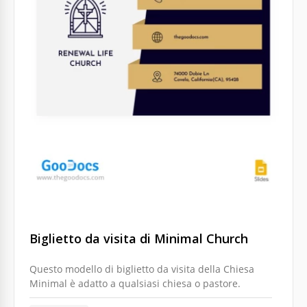
Biglietto da visita di Minimal Church
Questo modello di biglietto da visita della Chiesa
Minimal è adatto a qualsiasi chiesa o pastore.