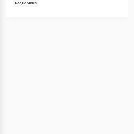
Google Slides