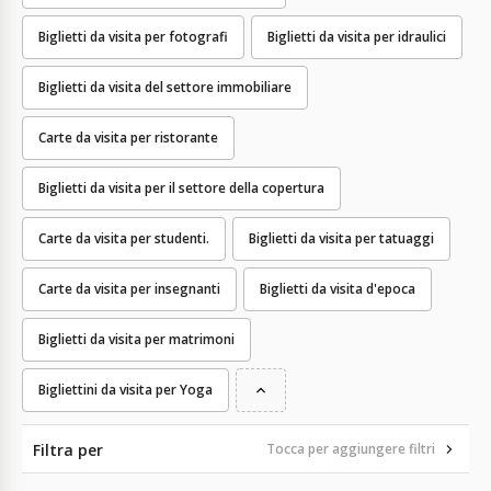
Biglietti da visita per fotografi
Biglietti da visita per idraulici
Biglietti da visita del settore immobiliare
Carte da visita per ristorante
Biglietti da visita per il settore della copertura
Carte da visita per studenti.
Biglietti da visita per tatuaggi
Carte da visita per insegnanti
Biglietti da visita d'epoca
Biglietti da visita per matrimoni
Bigliettini da visita per Yoga
Filtra per
Tocca per aggiungere filtri