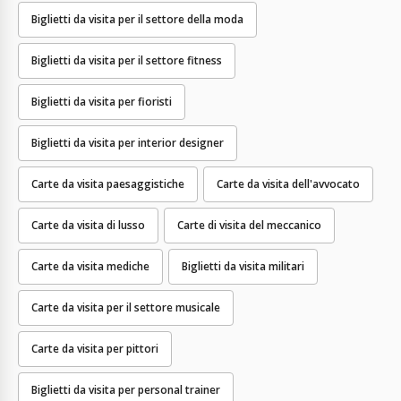
Biglietti da visita per il settore della moda
Biglietti da visita per il settore fitness
Biglietti da visita per fioristi
Biglietti da visita per interior designer
Carte da visita paesaggistiche
Carte da visita dell'avvocato
Carte da visita di lusso
Carte di visita del meccanico
Carte da visita mediche
Biglietti da visita militari
Carte da visita per il settore musicale
Carte da visita per pittori
Biglietti da visita per personal trainer