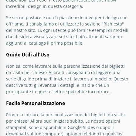
incredibili design in questa categoria.
Se sei un pastore e non ti piacciono le idee per i design che
offriamo, ti consigliamo di utilizzare la sezione "Richiesta"
del nostro sito. Lì, ogni utente può fornire esempi di modelli
che desidera visualizzare sul sito. I più attraenti saranno
aggiunti al catalogo il prima possibile.
Guide Utili all'Uso
Non sai come lavorare sulla personalizzazione dei biglietti
da visita per chiese? Allora ti consigliamo di leggere una
serie di guide prima di iniziare il lavoro sul modello. Questo
descrive tutti gli eventuali dettagli e insidie che un
principiante in questo settore potrebbe incontrare.
Facile Personalizzazione
Pronto a iniziare la personalizzazione dei biglietti da visita
per chiese? Allora puoi iniziare subito. Le nostre opzioni
stampabili sono disponibili in Google Slides o dopo il
download sul tuo computer, laptop o telefono in qualsiasi