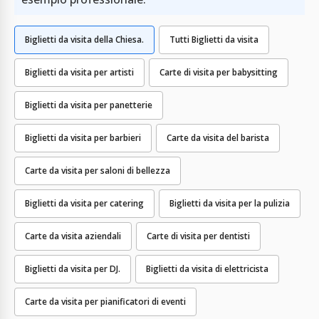
Biglietti da visita della Chiesa.
Tutti Biglietti da visita
Biglietti da visita per artisti
Carte di visita per babysitting
Biglietti da visita per panetterie
Biglietti da visita per barbieri
Carte da visita del barista
Carte da visita per saloni di bellezza
Biglietti da visita per catering
Biglietti da visita per la pulizia
Carte da visita aziendali
Carte di visita per dentisti
Biglietti da visita per DJ.
Biglietti da visita di elettricista
Carte da visita per pianificatori di eventi