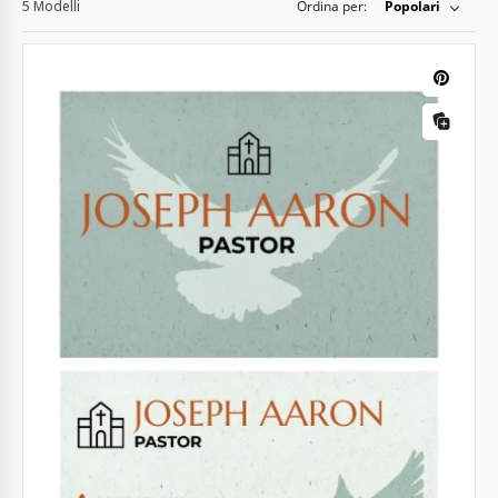
5 Modelli
Ordina per:
Popolari