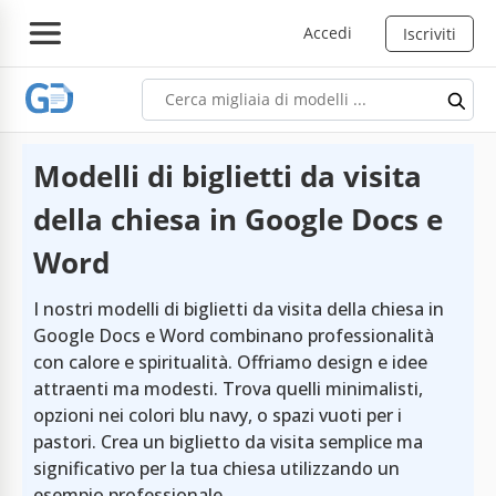
Accedi
Iscriviti
Modelli di biglietti da visita
della chiesa in Google Docs e
Word
I nostri modelli di biglietti da visita della chiesa in
Google Docs e Word combinano professionalità
con calore e spiritualità. Offriamo design e idee
attraenti ma modesti. Trova quelli minimalisti,
opzioni nei colori blu navy, o spazi vuoti per i
pastori. Crea un biglietto da visita semplice ma
significativo per la tua chiesa utilizzando un
esempio professionale.