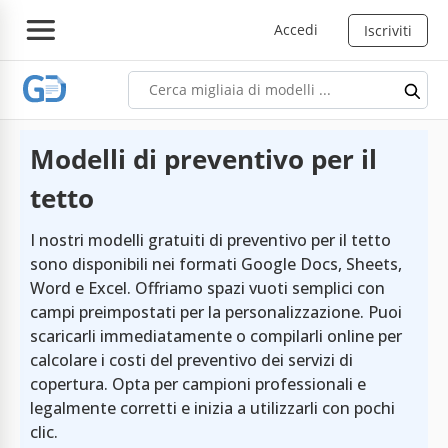
Accedi
Iscriviti
Modelli di preventivo per il
tetto
I nostri modelli gratuiti di preventivo per il tetto
sono disponibili nei formati Google Docs, Sheets,
Word e Excel. Offriamo spazi vuoti semplici con
campi preimpostati per la personalizzazione. Puoi
scaricarli immediatamente o compilarli online per
calcolare i costi del preventivo dei servizi di
copertura. Opta per campioni professionali e
legalmente corretti e inizia a utilizzarli con pochi
clic.