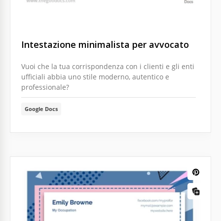
Intestazione minimalista per avvocato
Vuoi che la tua corrispondenza con i clienti e gli enti
ufficiali abbia uno stile moderno, autentico e
professionale?
Google Docs