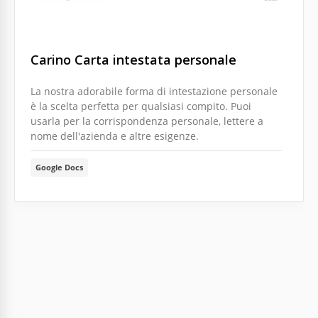
Carino Carta intestata personale
La nostra adorabile forma di intestazione personale
è la scelta perfetta per qualsiasi compito. Puoi
usarla per la corrispondenza personale, lettere a
nome dell'azienda e altre esigenze.
Google Docs