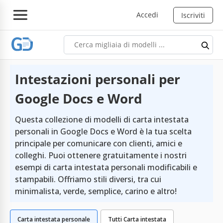
Accedi
Iscriviti
Intestazioni personali per
Google Docs e Word
Questa collezione di modelli di carta intestata
personali in Google Docs e Word è la tua scelta
principale per comunicare con clienti, amici e
colleghi. Puoi ottenere gratuitamente i nostri
esempi di carta intestata personali modificabili e
stampabili. Offriamo stili diversi, tra cui
minimalista, verde, semplice, carino e altro!
Carta intestata personale
Tutti Carta intestata