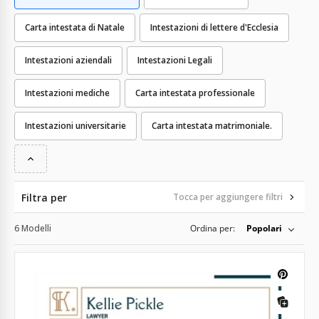
Carta intestata di Natale
Intestazioni di lettere d'Ecclesia
Intestazioni aziendali
Intestazioni Legali
Intestazioni mediche
Carta intestata professionale
Intestazioni universitarie
Carta intestata matrimoniale.
Filtra per
Tocca per aggiungere filtri
6 Modelli
Ordina per:
Popolari