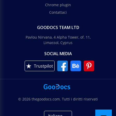
Chrome plugin
Contattaci
GOODOCS TEAM LTD
Pavlou Nirvana, 4 Alpha Tower, of. 11,
Limassol, Cyprus
SOCIAL MEDIA
Trustpilot
© 2026 thegoodocs.com. Tutti i diritti riservati