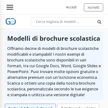
Accedi
Iscriviti
Modelli di brochure scolastica
Offriamo decine di modelli di brochure scolastiche
modificabili e stampabili! I nostri esempi di
brochure scolastiche sono disponibili in vari
formati, tra cui Google Docs, Word, Google Slides e
PowerPoint. Puoi trovare molte opzioni gratuite o
alternative premium con un'iscrizione economica.
Scarica o ottieni una copia della nostra brochure
scolastica, personalizzala secondo le tue esigenze
e stampala o utilizza una versione digitale!