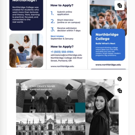
Brochure Modificabile Fai da Te per il
Modello di brochure della scuola