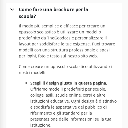
Come fare una brochure per la
scuola?
Il modo più semplice e efficace per creare un
opuscolo scolastico è utilizzare un modello
predefinito da TheGoodocs e personalizzare il
layout per soddisfare le tue esigenze. Puoi trovare
modelli con una struttura professionale e spazi
per loghi, foto e testo sul nostro sito web.
Come creare un opuscolo scolastico utilizzando i
nostri modelli:
Scegli il design giusto in questa pagina.
Offriamo modelli predefiniti per scuole,
college, asili, scuole online, corsi e altre
istituzioni educative. Ogni design è distintivo
e soddisfa le aspettative del pubblico di
riferimento e gli standard per la
presentazione delle informazioni sulla tua
istituzione.