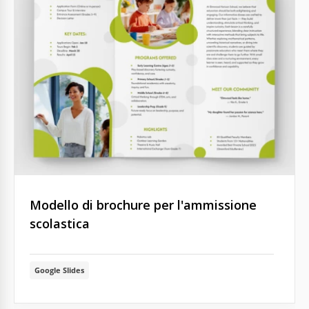
Modello di brochure per l'ammissione
scolastica
Google Slides