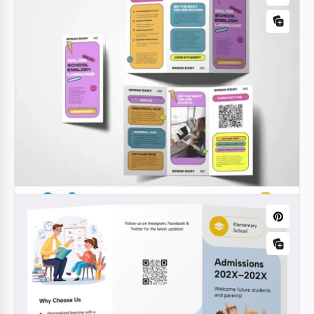
Brochure della scuola online
Sfrutta questo moderno e stiloso modello di