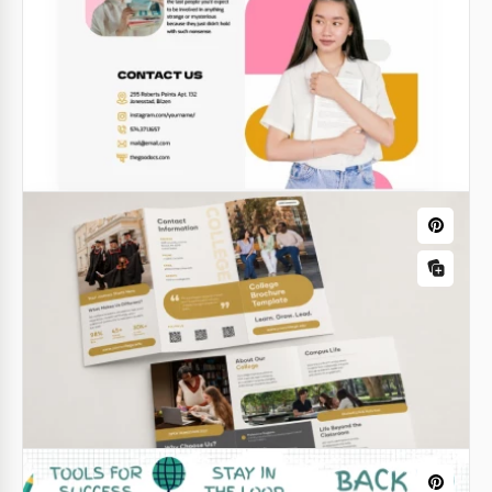
Modello personalizzato di brochure
scolastica stampabile