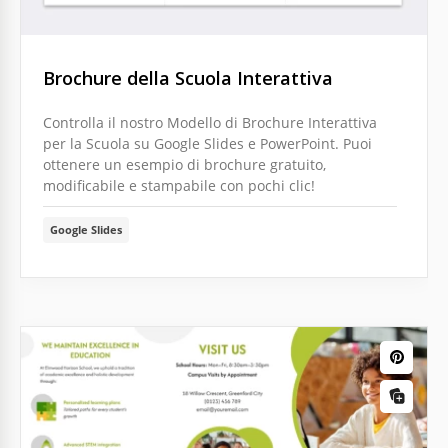
Brochure della Scuola Interattiva
Controlla il nostro Modello di Brochure Interattiva
per la Scuola su Google Slides e PowerPoint. Puoi
ottenere un esempio di brochure gratuito,
modificabile e stampabile con pochi clic!
Google Slides