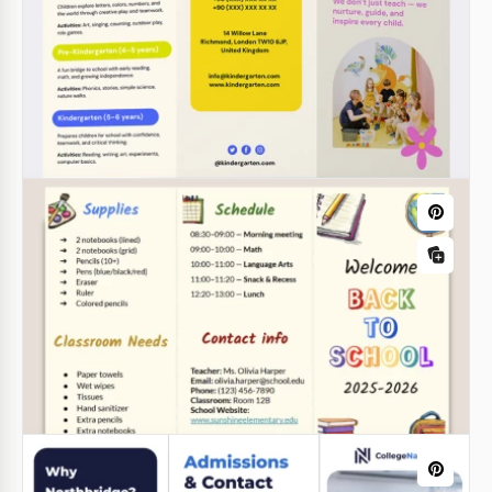
Opuscolo universitario pieghevole
Google Slides