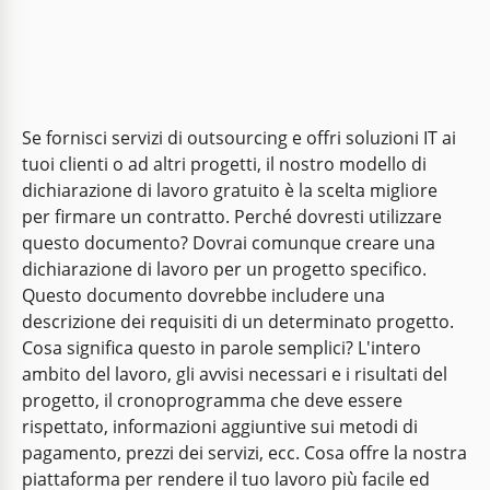
Se fornisci servizi di outsourcing e offri soluzioni IT ai
tuoi clienti o ad altri progetti, il nostro modello di
dichiarazione di lavoro gratuito è la scelta migliore
per firmare un contratto. Perché dovresti utilizzare
questo documento? Dovrai comunque creare una
dichiarazione di lavoro per un progetto specifico.
Questo documento dovrebbe includere una
descrizione dei requisiti di un determinato progetto.
Cosa significa questo in parole semplici? L'intero
ambito del lavoro, gli avvisi necessari e i risultati del
progetto, il cronoprogramma che deve essere
rispettato, informazioni aggiuntive sui metodi di
pagamento, prezzi dei servizi, ecc. Cosa offre la nostra
piattaforma per rendere il tuo lavoro più facile ed