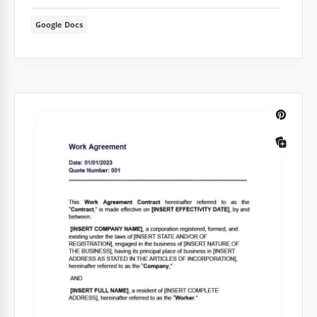
Google Docs