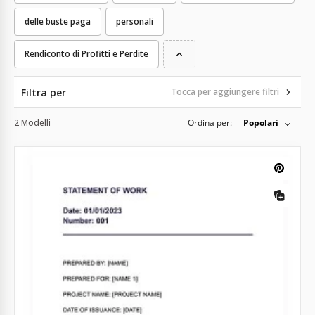
delle buste paga
personali
Rendiconto di Profitti e Perdite
Filtra per
Tocca per aggiungere filtri
2 Modelli
Ordina per:
Popolari