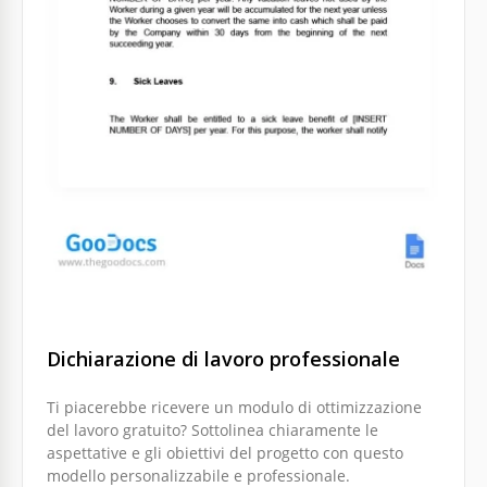
Dichiarazione di lavoro professionale
Ti piacerebbe ricevere un modulo di ottimizzazione
del lavoro gratuito? Sottolinea chiaramente le
aspettative e gli obiettivi del progetto con questo
modello personalizzabile e professionale.