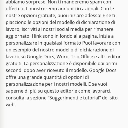
abbiamo sorprese. Non ti manderemo spam con
offerte o ti mostreremo annunci irrazionali. Con le
nostre opzioni gratuite, puoi iniziare adesso! E se ti
piacciono le opzioni del modello di dichiarazione di
lavoro, iscriviti ai nostri social media per rimanere
aggiornato! I link sono in fondo alla pagina. Inizia a
personalizzare in qualsiasi formato Puoi lavorare con
un esempio del nostro modello di dichiarazione di
lavoro su Google Docs, Word, Trio Office e altri editor
gratuiti. La personalizzazione è disponibile dai primi
secondi dopo aver ricevuto il modello. Google Docs
offre una grande quantità di opzioni di
personalizzazione per i nostri modelli. E se vuoi
saperne di più su questo editor e come lavorarci,
consulta la sezione "Suggerimenti e tutorial" del sito
web.