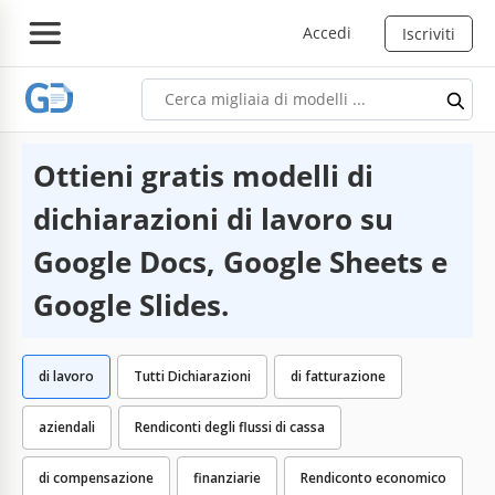
Accedi
Iscriviti
Ottieni gratis modelli di
dichiarazioni di lavoro su
Google Docs, Google Sheets e
Google Slides.
di lavoro
Tutti Dichiarazioni
di fatturazione
aziendali
Rendiconti degli flussi di cassa
di compensazione
finanziarie
Rendiconto economico