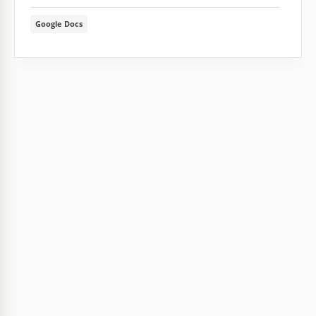
Google Docs