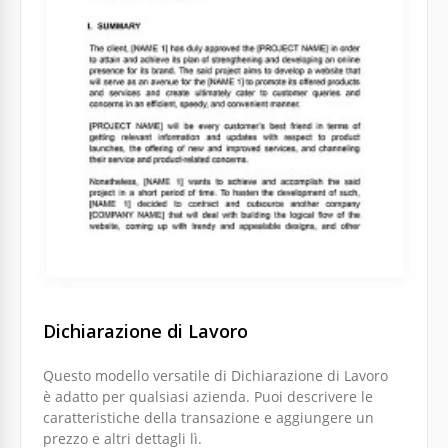
Dichiarazione di Lavoro
Questo modello versatile di Dichiarazione di Lavoro
è adatto per qualsiasi azienda. Puoi descrivere le
caratteristiche della transazione e aggiungere un
prezzo e altri dettagli lì.