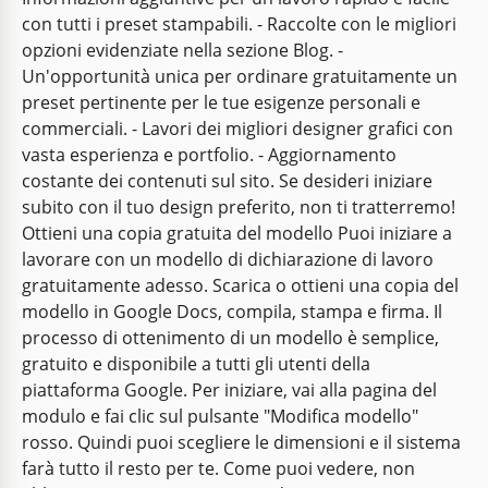
con tutti i preset stampabili. - Raccolte con le migliori
opzioni evidenziate nella sezione Blog. -
Un'opportunità unica per ordinare gratuitamente un
preset pertinente per le tue esigenze personali e
commerciali. - Lavori dei migliori designer grafici con
vasta esperienza e portfolio. - Aggiornamento
costante dei contenuti sul sito. Se desideri iniziare
subito con il tuo design preferito, non ti tratterremo!
Ottieni una copia gratuita del modello Puoi iniziare a
lavorare con un modello di dichiarazione di lavoro
gratuitamente adesso. Scarica o ottieni una copia del
modello in Google Docs, compila, stampa e firma. Il
processo di ottenimento di un modello è semplice,
gratuito e disponibile a tutti gli utenti della
piattaforma Google. Per iniziare, vai alla pagina del
modulo e fai clic sul pulsante "Modifica modello"
rosso. Quindi puoi scegliere le dimensioni e il sistema
farà tutto il resto per te. Come puoi vedere, non