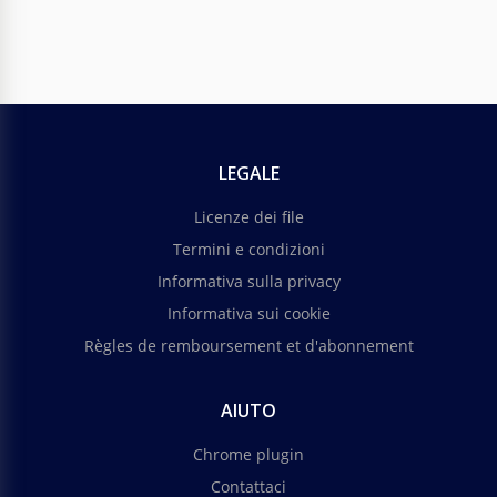
LEGALE
Licenze dei file
Termini e condizioni
Informativa sulla privacy
Informativa sui cookie
Règles de remboursement et d'abonnement
AIUTO
Chrome plugin
Contattaci