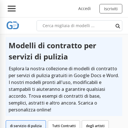
Accedi
Iscriviti
Modelli di contratto per
servizi di pulizia
Esplora la nostra collezione di modelli di contratto
per servizi di pulizia gratuiti in Google Docs e Word.
I nostri modelli pronti all'uso, modificabili e
stampabili ti aiuteranno a garantire qualsiasi
accordo. Trova esempi di contratti di base,
semplici, astratti e altro ancora. Scarica o
personalizza online!
di servizio di pulizia
Tutti Contratti
degli artisti