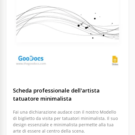
Scheda professionale dell'artista
tatuatore minimalista
Fai una dichiarazione audace con il nostro Modello
di biglietto da visita per tatuatori minimalista. Il suo
design essenziale e minimalista permette alla tua
arte di essere al centro della scena.