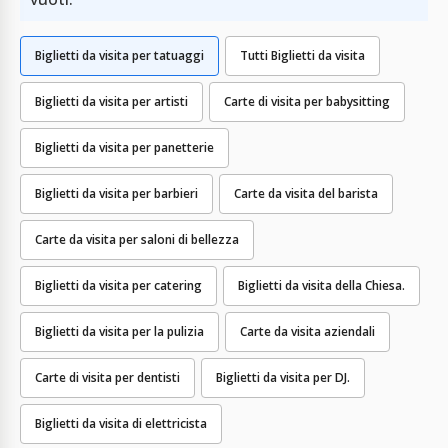
Biglietti da visita per tatuaggi
Tutti Biglietti da visita
Biglietti da visita per artisti
Carte di visita per babysitting
Biglietti da visita per panetterie
Biglietti da visita per barbieri
Carte da visita del barista
Carte da visita per saloni di bellezza
Biglietti da visita per catering
Biglietti da visita della Chiesa.
Biglietti da visita per la pulizia
Carte da visita aziendali
Carte di visita per dentisti
Biglietti da visita per DJ.
Biglietti da visita di elettricista