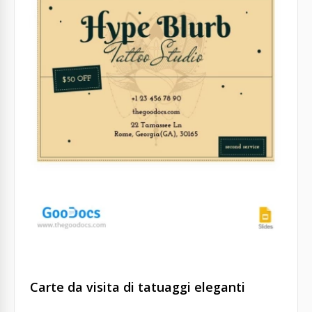
Carte da visita di tatuaggi eleganti