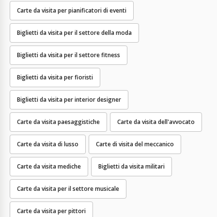
Carte da visita per pianificatori di eventi
Biglietti da visita per il settore della moda
Biglietti da visita per il settore fitness
Biglietti da visita per fioristi
Biglietti da visita per interior designer
Carte da visita paesaggistiche
Carte da visita dell'avvocato
Carte da visita di lusso
Carte di visita del meccanico
Carte da visita mediche
Biglietti da visita militari
Carte da visita per il settore musicale
Carte da visita per pittori