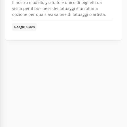
Il nostro modello gratuito e unico di biglietti da
visita per il business dei tatuaggi è un'ottima
opzione per qualsiasi salone di tatuaggi o artista.
Google Slides