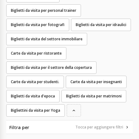
Biglietti da visita per personal trainer
Biglietti da visita per fotografi
Biglietti da visita per idraulici
Biglietti da visita del settore immobiliare
Carte da visita per ristorante
Biglietti da visita per il settore della copertura
Carte da visita per studenti.
Carte da visita per insegnanti
Biglietti da visita d'epoca
Biglietti da visita per matrimoni
Bigliettini da visita per Yoga
Filtra per
Tocca per aggiungere filtri