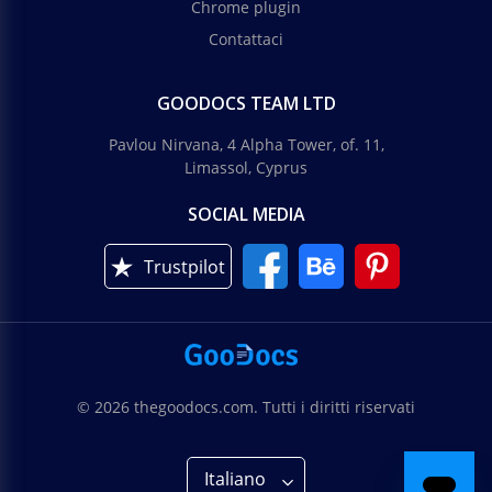
Chrome plugin
Contattaci
GOODOCS TEAM LTD
Pavlou Nirvana, 4 Alpha Tower, of. 11,
Limassol, Cyprus
SOCIAL MEDIA
Trustpilot
© 2026 thegoodocs.com. Tutti i diritti riservati
Italiano