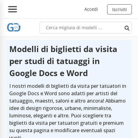
Accedi
Iscriviti
Modelli di biglietti da visita
per studi di tatuaggi in
Google Docs e Word
I nostri modelli di biglietti da visita per tatuatori in
Google Docs e Word sono adatti per artisti del
tatuaggio, maestri, saloni e altro ancora! Abbiamo
idee di design rigorose, urbane, minimaliste,
luminose, eleganti e altre. Puoi scegliere tra
biglietti da visita per tatuatori gratuiti e premium
su questa pagina e modificare eventuali spazi
vuoti.