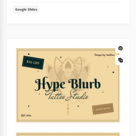
Google Slides