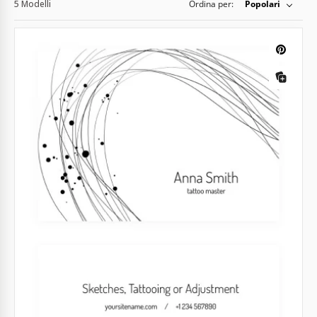
5 Modelli
Ordina per:
Popolari