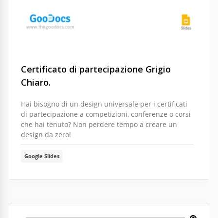
Certificato di partecipazione Grigio
Chiaro.
Hai bisogno di un design universale per i certificati
di partecipazione a competizioni, conferenze o corsi
che hai tenuto? Non perdere tempo a creare un
design da zero!
Google Slides