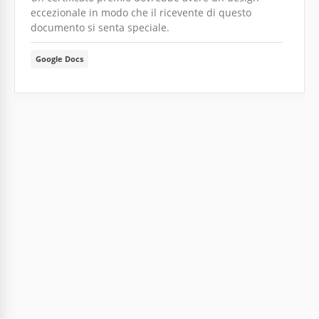
eccezionale in modo che il ricevente di questo
documento si senta speciale.
Google Docs