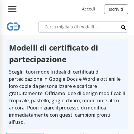
Accedi
Iscriviti
Modelli di certificato di
partecipazione
Scegli i tuoi modelli ideali di certificati di
partecipazione in Google Docs e Word e ottieni le
loro copie da personalizzare e scaricare
gratuitamente. Offriamo idee di design modificabili
tropicale, pastello, grigio chiaro, moderno e altro
ancora. Puoi iniziare il processo di modifica
immediatamente con questi campioni pronti
all'uso.