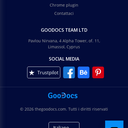
Chrome plugin
Contattaci
GOODOCS TEAM LTD
Pavlou Nirvana, 4 Alpha Tower, of. 11,
Limassol, Cyprus
SOCIAL MEDIA
Trustpilot
© 2026 thegoodocs.com. Tutti i diritti riservati
Italiano