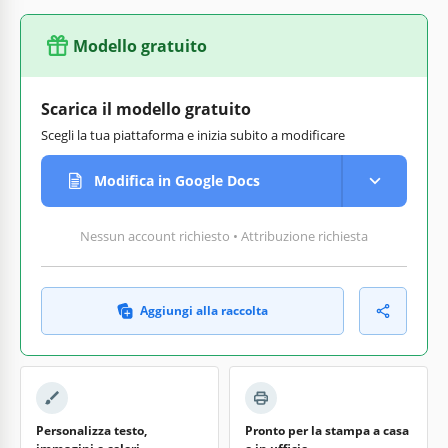
Modello gratuito
Scarica il modello gratuito
Scegli la tua piattaforma e inizia subito a modificare
Modifica in Google Docs
Nessun account richiesto • Attribuzione richiesta
Aggiungi alla raccolta
Personalizza testo,
Pronto per la stampa a casa