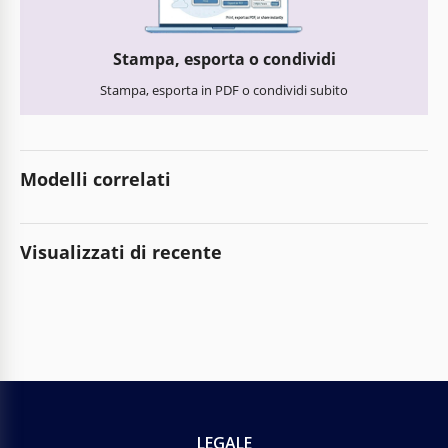
Stampa, esporta o condividi
Stampa, esporta in PDF o condividi subito
Modelli correlati
Visualizzati di recente
LEGALE