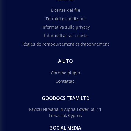
Licenze dei file
Termini e condizioni
Informativa sulla privacy
Informativa sui cookie
Règles de remboursement et d'abonnement
AIUTO
Chrome plugin
Contattaci
GOODOCS TEAM LTD
Pavlou Nirvana, 4 Alpha Tower, of. 11,
Limassol, Cyprus
SOCIAL MEDIA