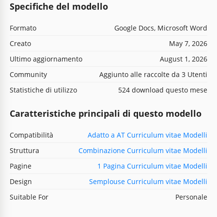
Specifiche del modello
Formato
Google Docs, Microsoft Word
Creato
May 7, 2026
Ultimo aggiornamento
August 1, 2026
Community
Aggiunto alle raccolte da 3 Utenti
Statistiche di utilizzo
524 download questo mese
Caratteristiche principali di questo modello
Compatibilità
Adatto a AT Curriculum vitae Modelli
Struttura
Combinazione Curriculum vitae Modelli
Pagine
1 Pagina Curriculum vitae Modelli
Design
Semplouse Curriculum vitae Modelli
Suitable For
Personale