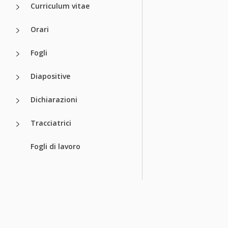
Curriculum vitae
Orari
Fogli
Diapositive
Dichiarazioni
Tracciatrici
Fogli di lavoro