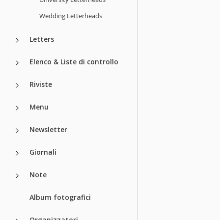
Wedding Letterheads
Letters
Elenco & Liste di controllo
Riviste
Menu
Newsletter
Giornali
Note
Album fotografici
Organizzatori