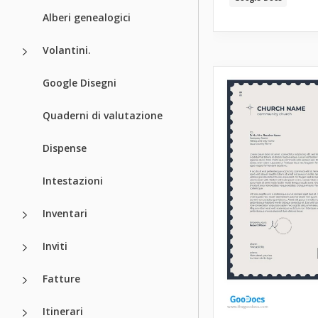
Alberi genealogici
Volantini.
Google Disegni
Quaderni di valutazione
Dispense
Intestazioni
Inventari
Inviti
Fatture
Itinerari