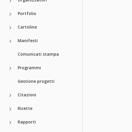
Portfolio
Cartoline
Manifesti
Comunicati stampa
Programmi
Gestione progetti
Citazioni
Ricette
Rapporti