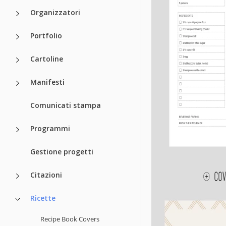
Organizzatori
Portfolio
Cartoline
Manifesti
Comunicati stampa
Programmi
Gestione progetti
Citazioni
Ricette
Recipe Book Covers