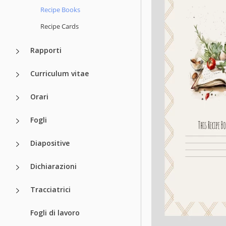
Recipe Books
Recipe Cards
Rapporti
Curriculum vitae
Orari
Fogli
Diapositive
Dichiarazioni
Tracciatrici
Fogli di lavoro