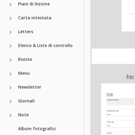
Piani di lezione
Carta intestata
Letters
Elenco & Liste di controllo
Riviste
Menu
Newsletter
Giornali
Note
Album fotografici