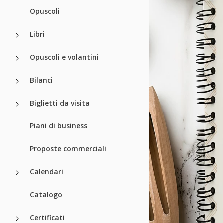
Opuscoli
Libri
Opuscoli e volantini
Bilanci
Biglietti da visita
Piani di business
Proposte commerciali
Calendari
Catalogo
Certificati