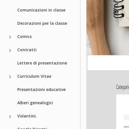
Comunicazioni in classe
Decorazioni per la classe
Comics
Contratti
Lettere di presentazione
Curriculum Vitae
Presentazioni educative
Alberi genealogici
Volantini.