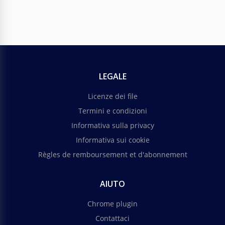
LEGALE
Licenze dei file
Termini e condizioni
Informativa sulla privacy
Informativa sui cookie
Règles de remboursement et d'abonnement
AIUTO
Chrome plugin
Contattaci