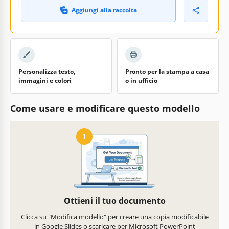
Aggiungi alla raccolta
Personalizza testo,
Pronto per la stampa a casa
immagini e colori
o in ufficio
Come usare e modificare questo modello
1
Ottieni il tuo documento
Clicca su "Modifica modello" per creare una copia modificabile
in Google Slides o scaricare per Microsoft PowerPoint