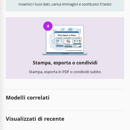
Inserisci i tuoi dati, carica immagini e sostituisci il testo
4
Stampa, esporta o condividi
Stampa, esporta in PDF o condividi subito
Modelli correlati
Visualizzati di recente