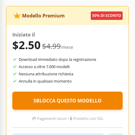
Modello Premium
50% DI SCONTO
Iniziato il
$2.50
$4.99
/mese
Download immediato dopo la registrazione
Accesso a oltre 7.000 modelli
Nessuna attribuzione richiesta
Annulla in qualsiasi momento
SBLOCCA QUESTO MODELLO
💳 Pagamenti sicuri • 🔒 Protetto con SSL