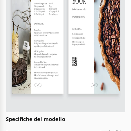
Specifiche del modello