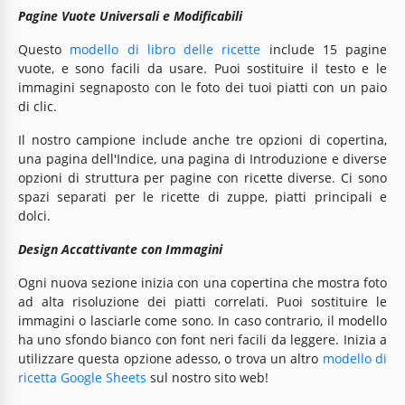
Pagine Vuote Universali e Modificabili
Questo
modello di libro delle ricette
include 15 pagine
vuote, e sono facili da usare. Puoi sostituire il testo e le
immagini segnaposto con le foto dei tuoi piatti con un paio
di clic.
Il nostro campione include anche tre opzioni di copertina,
una pagina dell'Indice, una pagina di Introduzione e diverse
opzioni di struttura per pagine con ricette diverse. Ci sono
spazi separati per le ricette di zuppe, piatti principali e
dolci.
Design Accattivante con Immagini
Ogni nuova sezione inizia con una copertina che mostra foto
ad alta risoluzione dei piatti correlati. Puoi sostituire le
immagini o lasciarle come sono. In caso contrario, il modello
ha uno sfondo bianco con font neri facili da leggere. Inizia a
utilizzare questa opzione adesso, o trova un altro
modello di
ricetta Google Sheets
sul nostro sito web!