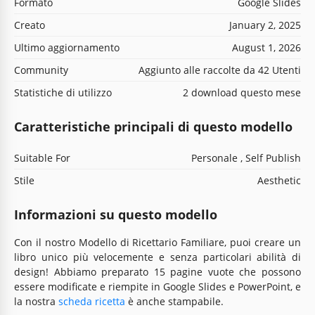
Formato
Google Slides
Creato
January 2, 2025
Ultimo aggiornamento
August 1, 2026
Community
Aggiunto alle raccolte da 42 Utenti
Statistiche di utilizzo
2 download questo mese
Caratteristiche principali di questo modello
Suitable For
Personale , Self Publish
Stile
Aesthetic
Informazioni su questo modello
Con il nostro Modello di Ricettario Familiare, puoi creare un
libro unico più velocemente e senza particolari abilità di
design! Abbiamo preparato 15 pagine vuote che possono
essere modificate e riempite in Google Slides e PowerPoint, e
la nostra
scheda ricetta
è anche stampabile.