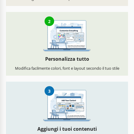
2
Personalizza tutto
Modifica facilmente colori, font e layout secondo il tuo stile
3
Aggiungi i tuoi contenuti