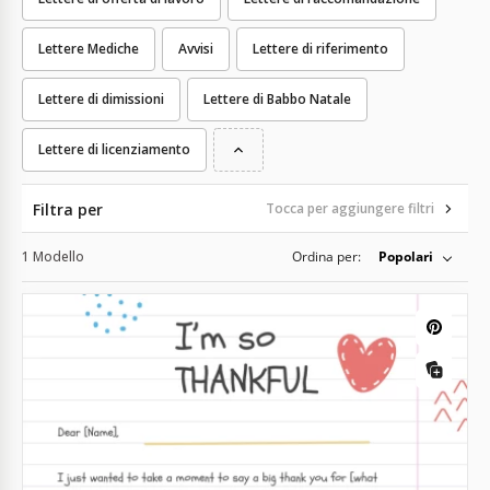
Lettere Mediche
Avvisi
Lettere di riferimento
Lettere di dimissioni
Lettere di Babbo Natale
Lettere di licenziamento
Filtra per
Tocca per aggiungere filtri
1 Modello
Ordina per:
Popolari