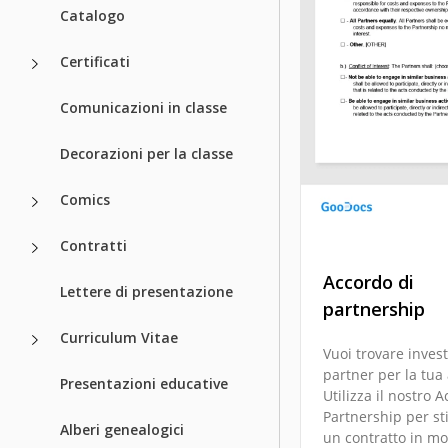
Catalogo
Certificati
Comunicazioni in classe
Decorazioni per la classe
Comics
Contratti
Accordo di
Lettere di presentazione
partnership
Curriculum Vitae
Vuoi trovare invest
partner per la tua 
Presentazioni educative
Utilizza il nostro 
Partnership per st
Alberi genealogici
un contratto in m