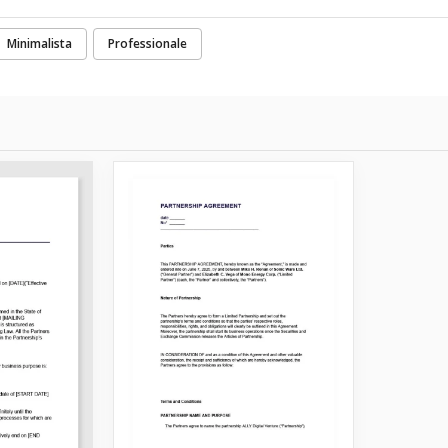
Minimalista
Professionale