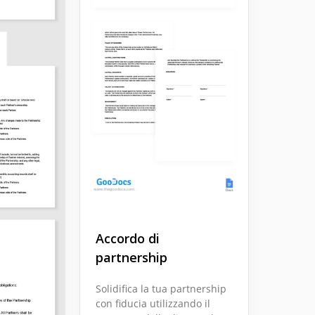
Accordo di
partnership
Solidifica la tua partnership
con fiducia utilizzando il