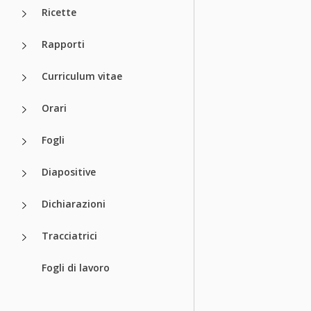
Ricette
Rapporti
Curriculum vitae
Orari
Fogli
Diapositive
Dichiarazioni
Tracciatrici
Fogli di lavoro