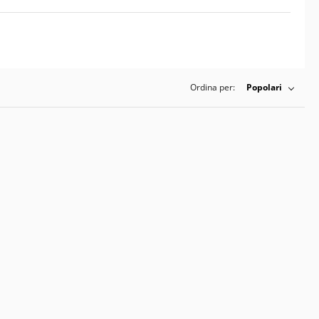
Ordina per:
Popolari