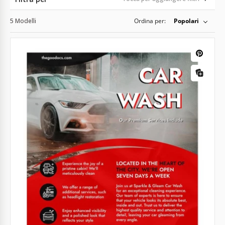
5 Modelli
Ordina per:
Popolari