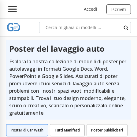
Accedi
Iscriviti
Poster del lavaggio auto
Esplora la nostra collezione di modelli di poster per
autolavaggi in formati Google Docs, Word,
PowerPoint e Google Slides. Assicurati di poter
promuovere i tuoi servizi di lavaggio auto senza
problemi con i nostri spazi vuoti modificabili e
stampabili. Trova il tuo design moderno, elegante,
scuro o creativo, scaricalo o personalizzalo online
gratuitamente.
Poster di Car Wash
Tutti Manifesti
Poster pubblicitari