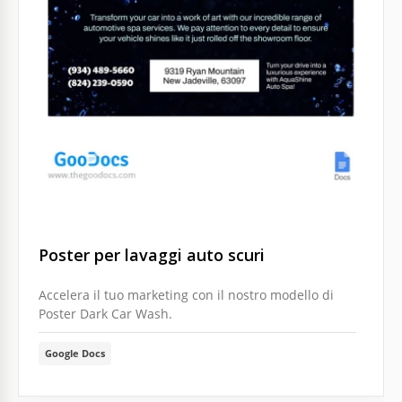
Poster per lavaggi auto scuri
Accelera il tuo marketing con il nostro modello di
Poster Dark Car Wash.
Google Docs