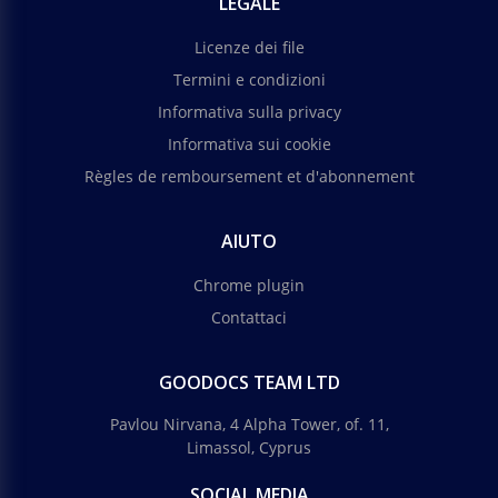
LEGALE
Google Slides
Licenze dei file
Termini e condizioni
Informativa sulla privacy
Informativa sui cookie
Règles de remboursement et d'abonnement
AIUTO
Chrome plugin
Contattaci
GOODOCS TEAM LTD
Pavlou Nirvana, 4 Alpha Tower, of. 11,
Limassol, Cyprus
SOCIAL MEDIA