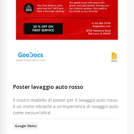
Poster lavaggio auto rosso
Il nostro modello di poster per il lavaggio auto rosso
è un invito vibrante a un'esperienza di lavaggio auto
come nessun'altra!
Google Slides