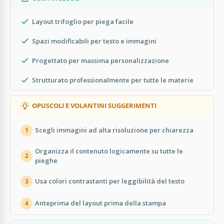
Layout trifoglio per piega facile
Spazi modificabili per testo e immagini
Progettato per massima personalizzazione
Strutturato professionalmente per tutte le materie
OPUSCOLI E VOLANTINI SUGGERIMENTI
Scegli immagini ad alta risoluzione per chiarezza
1
Organizza il contenuto logicamente su tutte le
2
pieghe
Usa colori contrastanti per leggibilità del testo
3
Anteprima del layout prima della stampa
4