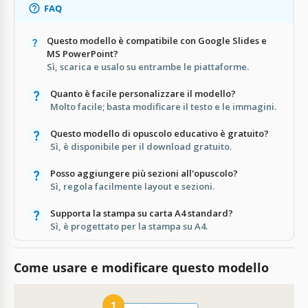
FAQ
Questo modello è compatibile con Google Slides e
MS PowerPoint?
Sì, scarica e usalo su entrambe le piattaforme.
Quanto è facile personalizzare il modello?
Molto facile; basta modificare il testo e le immagini.
Questo modello di opuscolo educativo è gratuito?
Sì, è disponibile per il download gratuito.
Posso aggiungere più sezioni all'opuscolo?
Sì, regola facilmente layout e sezioni.
Supporta la stampa su carta A4 standard?
Sì, è progettato per la stampa su A4.
Come usare e modificare questo modello
1