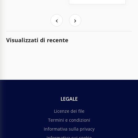
Visualizzati di recente
LEGALE
Licenze dei file
Termini e condizioni
Informativa sulla privacy
Informativa sui cookie