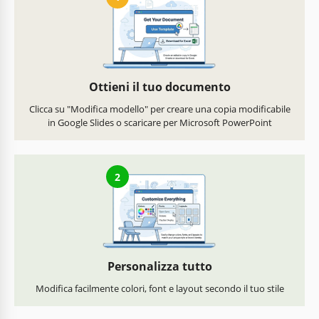
Ottieni il tuo documento
Clicca su "Modifica modello" per creare una copia modificabile
in Google Slides o scaricare per Microsoft PowerPoint
2
Personalizza tutto
Modifica facilmente colori, font e layout secondo il tuo stile