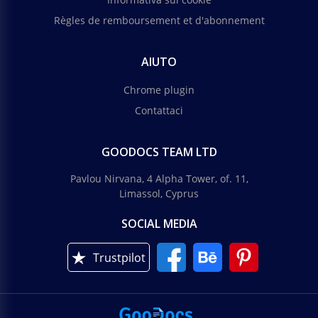
Règles de remboursement et d'abonnement
AIUTO
Chrome plugin
Contattaci
GOODOCS TEAM LTD
Pavlou Nirvana, 4 Alpha Tower, of. 11,
Limassol, Cyprus
SOCIAL MEDIA
Trustpilot