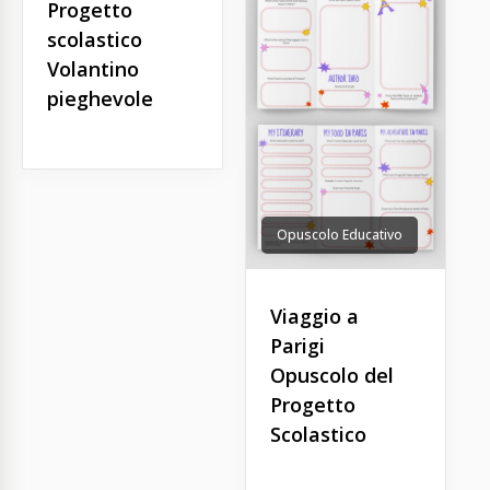
Progetto
scolastico
Volantino
pieghevole
Opuscolo Educativo
Viaggio a
Parigi
Opuscolo del
Progetto
Scolastico