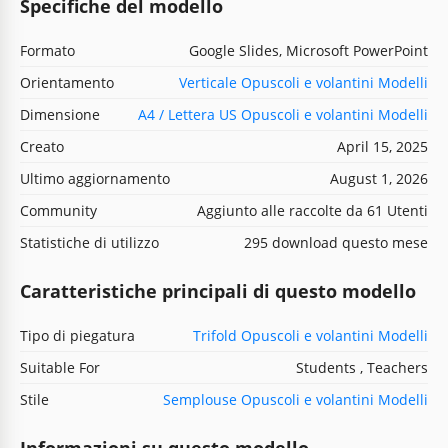
Specifiche del modello
Formato
Google Slides, Microsoft PowerPoint
Orientamento
Verticale Opuscoli e volantini Modelli
Dimensione
A4 / Lettera US Opuscoli e volantini Modelli
Creato
April 15, 2025
Ultimo aggiornamento
August 1, 2026
Community
Aggiunto alle raccolte da 61 Utenti
Statistiche di utilizzo
295 download questo mese
Caratteristiche principali di questo modello
Tipo di piegatura
Trifold Opuscoli e volantini Modelli
Suitable For
Students , Teachers
Stile
Semplouse Opuscoli e volantini Modelli
Informazioni su questo modello