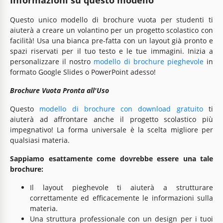
Questo unico modello di brochure vuota per studenti ti
aiuterà a creare un volantino per un progetto scolastico con
facilità! Usa una bianca pre-fatta con un layout già pronto e
spazi riservati per il tuo testo e le tue immagini. Inizia a
personalizzare il nostro
modello di brochure pieghevole
in
formato Google Slides o PowerPoint adesso!
Brochure Vuota Pronta all'Uso
Questo
modello di brochure con download gratuito
ti
aiuterà ad affrontare anche il progetto scolastico più
impegnativo! La forma universale è la scelta migliore per
qualsiasi materia.
Sappiamo esattamente come dovrebbe essere una tale
brochure:
Il layout pieghevole ti aiuterà a strutturare
correttamente ed efficacemente le informazioni sulla
materia.
Una struttura professionale con un design per i tuoi