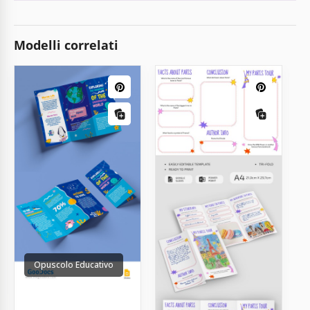
Modelli correlati
Opuscolo Educativo