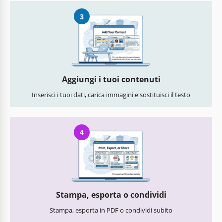
3
Aggiungi i tuoi contenuti
Inserisci i tuoi dati, carica immagini e sostituisci il testo
4
Stampa, esporta o condividi
Stampa, esporta in PDF o condividi subito