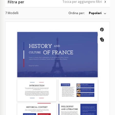
Filtra per
Tocca per aggiungere filtri
7 Modelli
Ordina per:
Popolari