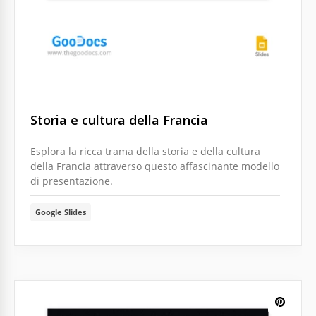
Storia e cultura della Francia
Esplora la ricca trama della storia e della cultura
della Francia attraverso questo affascinante modello
di presentazione.
Google Slides