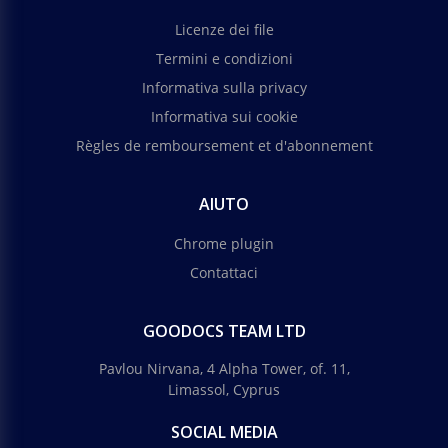
Licenze dei file
Termini e condizioni
Informativa sulla privacy
Informativa sui cookie
Règles de remboursement et d'abonnement
AIUTO
Chrome plugin
Contattaci
GOODOCS TEAM LTD
Pavlou Nirvana, 4 Alpha Tower, of. 11,
Limassol, Cyprus
SOCIAL MEDIA