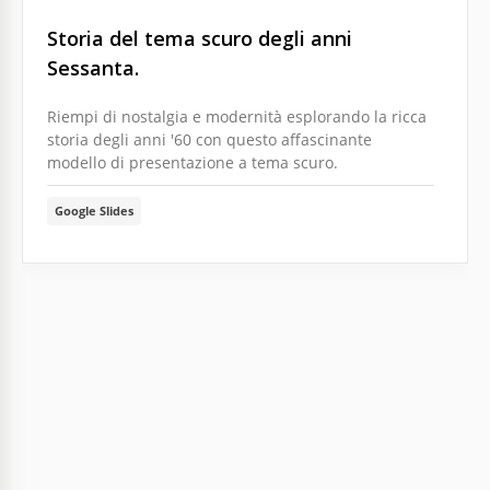
Storia del tema scuro degli anni
Sessanta.
Riempi di nostalgia e modernità esplorando la ricca
storia degli anni '60 con questo affascinante
modello di presentazione a tema scuro.
Google Slides