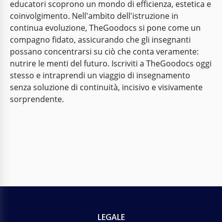
educatori scoprono un mondo di efficienza, estetica e
coinvolgimento. Nell'ambito dell'istruzione in
continua evoluzione, TheGoodocs si pone come un
compagno fidato, assicurando che gli insegnanti
possano concentrarsi su ciò che conta veramente:
nutrire le menti del futuro. Iscriviti a TheGoodocs oggi
stesso e intraprendi un viaggio di insegnamento
senza soluzione di continuità, incisivo e visivamente
sorprendente.
LEGALE