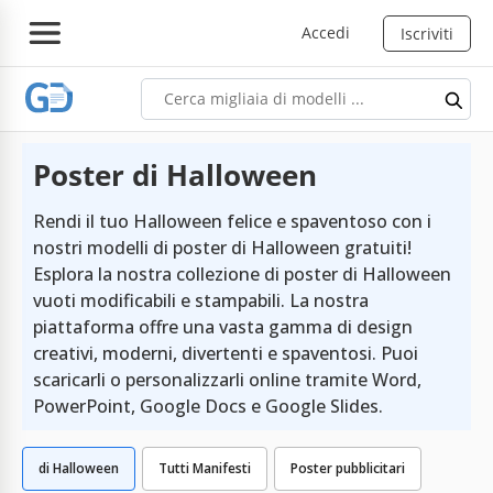
Accedi
Iscriviti
Poster di Halloween
Rendi il tuo Halloween felice e spaventoso con i
nostri modelli di poster di Halloween gratuiti!
Esplora la nostra collezione di poster di Halloween
vuoti modificabili e stampabili. La nostra
piattaforma offre una vasta gamma di design
creativi, moderni, divertenti e spaventosi. Puoi
scaricarli o personalizzarli online tramite Word,
PowerPoint, Google Docs e Google Slides.
di Halloween
Tutti Manifesti
Poster pubblicitari