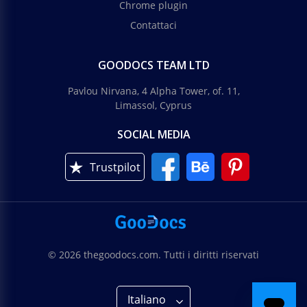
Chrome plugin
Contattaci
GOODOCS TEAM LTD
Pavlou Nirvana, 4 Alpha Tower, of. 11,
Limassol, Cyprus
SOCIAL MEDIA
Trustpilot
© 2026 thegoodocs.com. Tutti i diritti riservati
Italiano