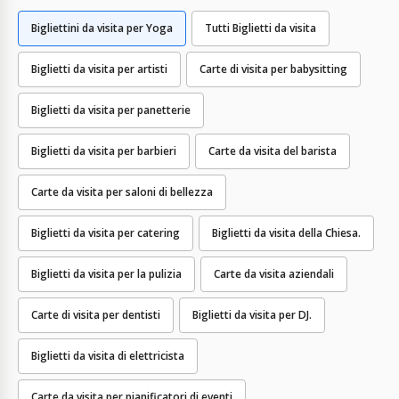
Bigliettini da visita per Yoga
Tutti Biglietti da visita
Biglietti da visita per artisti
Carte di visita per babysitting
Biglietti da visita per panetterie
Biglietti da visita per barbieri
Carte da visita del barista
Carte da visita per saloni di bellezza
Biglietti da visita per catering
Biglietti da visita della Chiesa.
Biglietti da visita per la pulizia
Carte da visita aziendali
Carte di visita per dentisti
Biglietti da visita per DJ.
Biglietti da visita di elettricista
Carte da visita per pianificatori di eventi