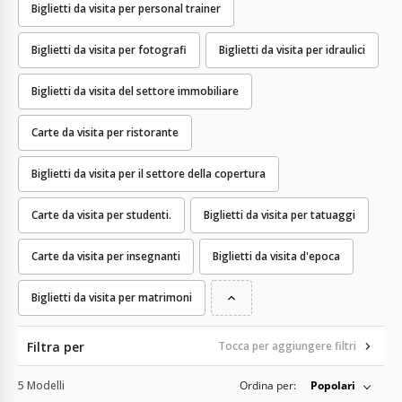
Biglietti da visita per personal trainer
Biglietti da visita per fotografi
Biglietti da visita per idraulici
Biglietti da visita del settore immobiliare
Carte da visita per ristorante
Biglietti da visita per il settore della copertura
Carte da visita per studenti.
Biglietti da visita per tatuaggi
Carte da visita per insegnanti
Biglietti da visita d'epoca
Biglietti da visita per matrimoni
Filtra per
Tocca per aggiungere filtri
5 Modelli
Ordina per:
Popolari