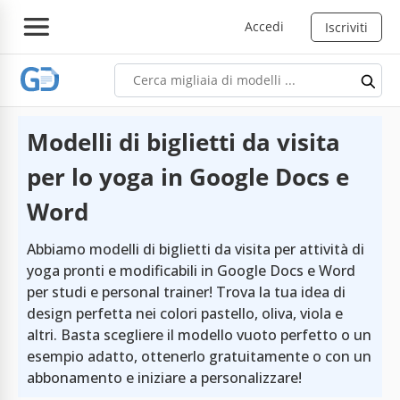
Accedi
Iscriviti
Modelli di biglietti da visita
per lo yoga in Google Docs e
Word
Abbiamo modelli di biglietti da visita per attività di
yoga pronti e modificabili in Google Docs e Word
per studi e personal trainer! Trova la tua idea di
design perfetta nei colori pastello, oliva, viola e
altri. Basta scegliere il modello vuoto perfetto o un
esempio adatto, ottenerlo gratuitamente o con un
abbonamento e iniziare a personalizzare!