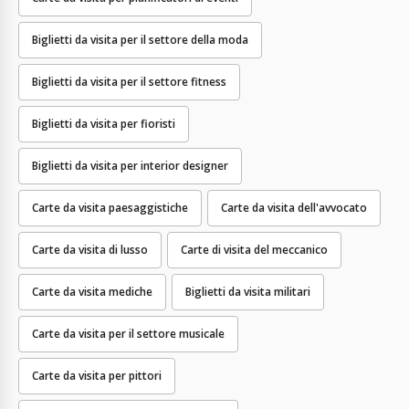
Biglietti da visita per il settore della moda
Biglietti da visita per il settore fitness
Biglietti da visita per fioristi
Biglietti da visita per interior designer
Carte da visita paesaggistiche
Carte da visita dell'avvocato
Carte da visita di lusso
Carte di visita del meccanico
Carte da visita mediche
Biglietti da visita militari
Carte da visita per il settore musicale
Carte da visita per pittori