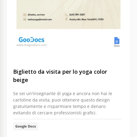
Biglietto da visita per lo yoga color
beige
Se sei un'insegnante di yoga e ancora non hai le
cartoline da visita, puoi ottenere questo design
gratuitamente e risparmiare tempo e denaro
evitando di cercare professionisti grafici.
Google Docs