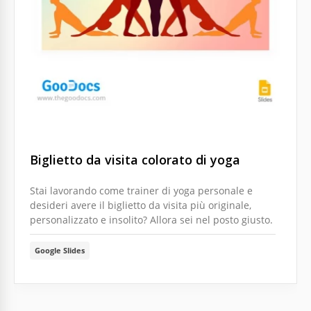
Biglietto da visita colorato di yoga
Stai lavorando come trainer di yoga personale e
desideri avere il biglietto da visita più originale,
personalizzato e insolito? Allora sei nel posto giusto.
Google Slides