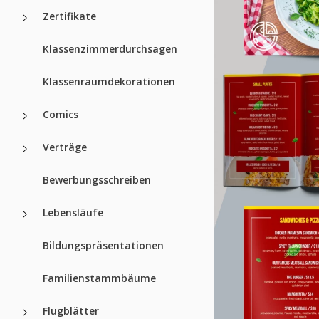
Zertifikate
Klassenzimmerdurchsagen
Klassenraumdekorationen
Comics
Verträge
Bewerbungsschreiben
Lebensläufe
Bildungspräsentationen
Familienstammbäume
Flugblätter