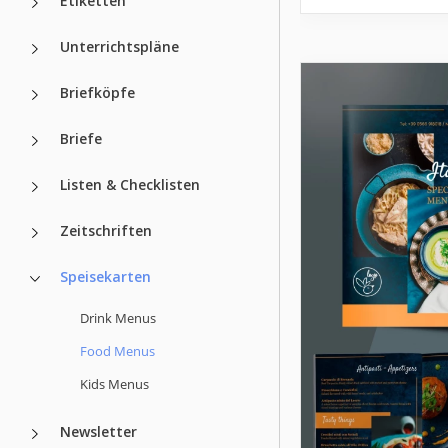
Etiketten
Unterrichtspläne
Briefköpfe
Briefe
Listen & Checklisten
Zeitschriften
Speisekarten
Drink Menus
Food Menus
Kids Menus
Newsletter