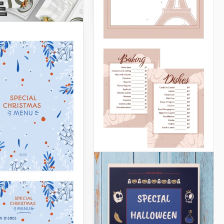
Google Docs