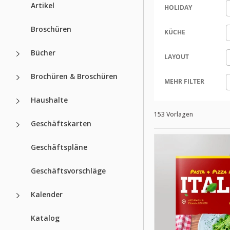
Artikel
HOLIDAY
Broschüren
KÜCHE
Bücher
LAYOUT
Brochüren & Broschüren
MEHR FILTER
Haushalte
153 Vorlagen
Geschäftskarten
Geschäftspläne
Geschäftsvorschläge
Kalender
Katalog