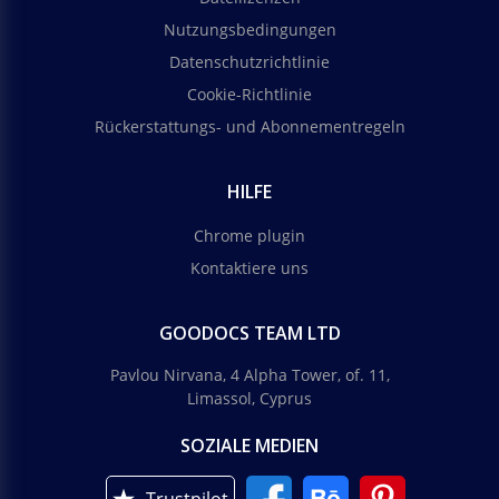
Nutzungsbedingungen
Datenschutzrichtlinie
Cookie-Richtlinie
Rückerstattungs- und Abonnementregeln
HILFE
Chrome plugin
Kontaktiere uns
GOODOCS TEAM LTD
Pavlou Nirvana, 4 Alpha Tower, of. 11,
Limassol, Cyprus
SOZIALE MEDIEN
Trustpilot