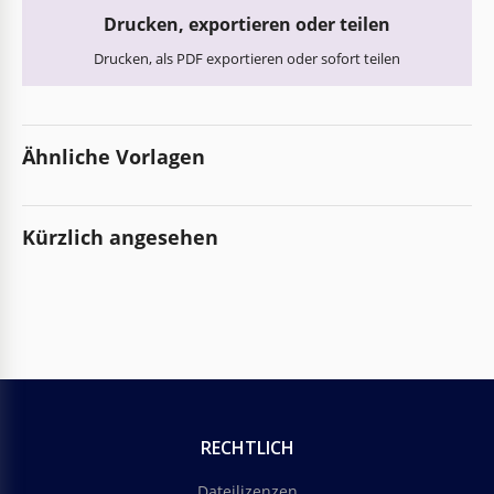
Drucken, exportieren oder teilen
Drucken, als PDF exportieren oder sofort teilen
Ähnliche Vorlagen
Kürzlich angesehen
RECHTLICH
Dateilizenzen