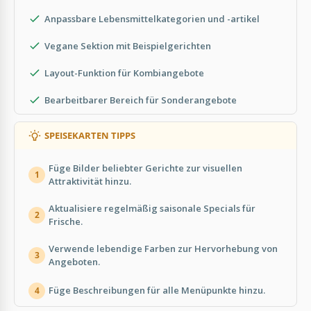
Anpassbare Lebensmittelkategorien und -artikel
Vegane Sektion mit Beispielgerichten
Layout-Funktion für Kombiangebote
Bearbeitbarer Bereich für Sonderangebote
SPEISEKARTEN TIPPS
Füge Bilder beliebter Gerichte zur visuellen
1
Attraktivität hinzu.
Aktualisiere regelmäßig saisonale Specials für
2
Frische.
Verwende lebendige Farben zur Hervorhebung von
3
Angeboten.
Füge Beschreibungen für alle Menüpunkte hinzu.
4