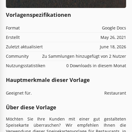
Vorlagenspezifikationen
Format
Google Docs
Erstellt
May 26, 2021
Zuletzt aktualisiert
June 18, 2026
Community
Zu Sammlungen hinzugefügt von 2 Nutzer
Nutzungsstatistiken
0 Downloads in diesem Monat
Hauptmerkmale dieser Vorlage
Geeignet für.
Restaurant
Über diese Vorlage
Möchten Sie Ihre Kunden mit einer gut gestalteten
Speisekarte überraschen? Wir empfehlen Ihnen die
Verwendung dieser Speisekartenvorlage für Restaurants, in