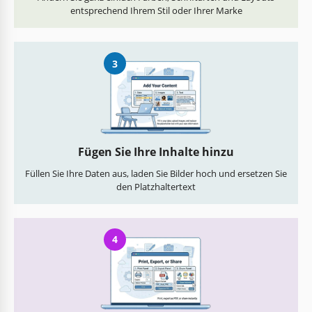
entsprechend Ihrem Stil oder Ihrer Marke
3
Fügen Sie Ihre Inhalte hinzu
Füllen Sie Ihre Daten aus, laden Sie Bilder hoch und ersetzen Sie
den Platzhaltertext
4