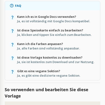
FAQ
Kann ich es in Google Docs verwenden?
Ja, es ist vollständig mit Google Docs kompatibel.
Ist diese Speisekarte einfach zu bearbeiten?
Ja, klicken und tippen Sie einfach zum Bearbeiten.
Kann ich die Farben anpassen?
Ja, alle Farben sind vollständig anpassbar.
Ist diese Vorlage kostenlos zu downloaden?
Ja, sie ist kostenlos zum Download und zur Nutzung.
Gibt es eine vegane Sektion?
Ja, es gibt eine dedizierte vegane Sektion.
So verwenden und bearbeiten Sie diese
Vorlage