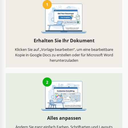
1
Erhalten Sie Ihr Dokument
Klicken Sie auf „Vorlage bearbeiten“, um eine bearbeitbare
Kopie in Google Docs zu erstellen oder für Microsoft Word
herunterzuladen
2
Alles anpassen
Ändern Sie ganz einfach Farben, Schriftarten und Layouts