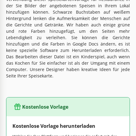
der Sie Bilder der angebotenen Speisen in Ihrem Lokal
hinzufügen können. Schwarze Buchstaben auf weißem
Hintergrund lenken die Aufmerksamkeit der Menschen auf
die Gerichte und Getränke. Wir haben auch einige grüne
und rote Farben hinzugefügt, um den Seiten mehr
Lebendigkeit zu verleihen. Sie können die Gerichte
hinzufügen und die Farben in Google Docs ändern, es ist
keine spezielle Software zum Herunterladen erforderlich.
Das Bearbeiten dieser Datei ist ein Kinderspiel, auch wenn
das Kochen für Sie einfacher ist als der Umgang mit einem
Computer. Unsere Designer haben kreative Ideen für jede
Seite Ihrer Speisekarte.
Kostenlose Vorlage
Kostenlose Vorlage herunterladen