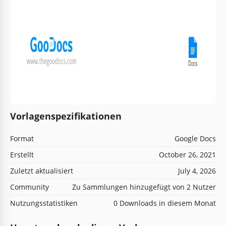
Vorlagenspezifikationen
Format
Google Docs
Erstellt
October 26, 2021
Zuletzt aktualisiert
July 4, 2026
Community
Zu Sammlungen hinzugefügt von 2 Nutzer
Nutzungsstatistiken
0 Downloads in diesem Monat