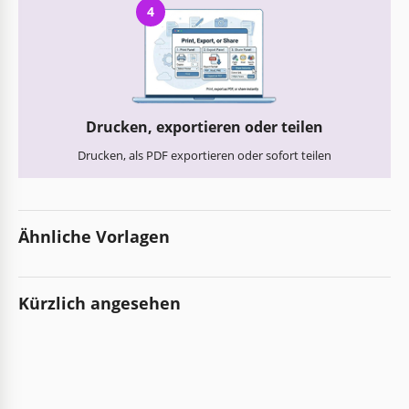
4
Drucken, exportieren oder teilen
Drucken, als PDF exportieren oder sofort teilen
Ähnliche Vorlagen
Kürzlich angesehen