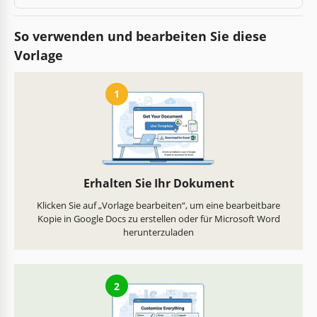
So verwenden und bearbeiten Sie diese
Vorlage
1
Erhalten Sie Ihr Dokument
Klicken Sie auf „Vorlage bearbeiten“, um eine bearbeitbare
Kopie in Google Docs zu erstellen oder für Microsoft Word
herunterzuladen
2