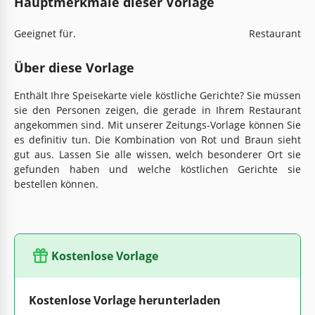
Hauptmerkmale dieser Vorlage
Geeignet für.
Restaurant
Über diese Vorlage
Enthält Ihre Speisekarte viele köstliche Gerichte? Sie müssen
sie den Personen zeigen, die gerade in Ihrem Restaurant
angekommen sind. Mit unserer Zeitungs-Vorlage können Sie
es definitiv tun. Die Kombination von Rot und Braun sieht
gut aus. Lassen Sie alle wissen, welch besonderer Ort sie
gefunden haben und welche köstlichen Gerichte sie
bestellen können.
Kostenlose Vorlage
Kostenlose Vorlage herunterladen