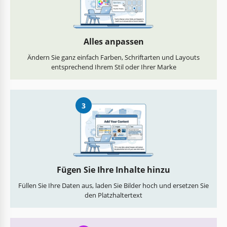
Alles anpassen
Ändern Sie ganz einfach Farben, Schriftarten und Layouts
entsprechend Ihrem Stil oder Ihrer Marke
3
Fügen Sie Ihre Inhalte hinzu
Füllen Sie Ihre Daten aus, laden Sie Bilder hoch und ersetzen Sie
den Platzhaltertext