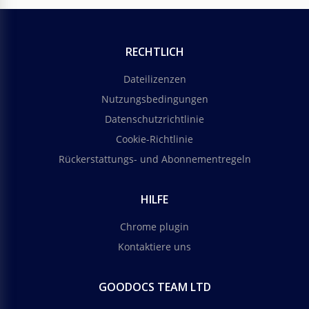
RECHTLICH
Dateilizenzen
Nutzungsbedingungen
Datenschutzrichtlinie
Cookie-Richtlinie
Rückerstattungs- und Abonnementregeln
HILFE
Chrome plugin
Kontaktiere uns
GOODOCS TEAM LTD