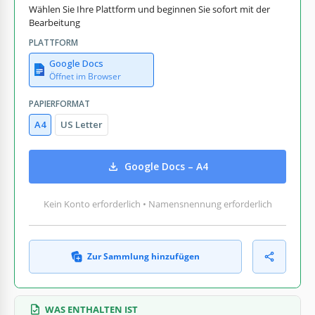
Wählen Sie Ihre Plattform und beginnen Sie sofort mit der
Bearbeitung
PLATTFORM
Google Docs
Öffnet im Browser
PAPIERFORMAT
A4
US Letter
Google Docs – A4
Kein Konto erforderlich • Namensnennung erforderlich
Zur Sammlung hinzufügen
WAS ENTHALTEN IST