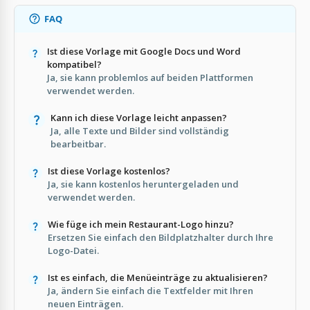
FAQ
Ist diese Vorlage mit Google Docs und Word
kompatibel?
Ja, sie kann problemlos auf beiden Plattformen
verwendet werden.
Kann ich diese Vorlage leicht anpassen?
Ja, alle Texte und Bilder sind vollständig
bearbeitbar.
Ist diese Vorlage kostenlos?
Ja, sie kann kostenlos heruntergeladen und
verwendet werden.
Wie füge ich mein Restaurant-Logo hinzu?
Ersetzen Sie einfach den Bildplatzhalter durch Ihre
Logo-Datei.
Ist es einfach, die Menüeinträge zu aktualisieren?
Ja, ändern Sie einfach die Textfelder mit Ihren
neuen Einträgen.