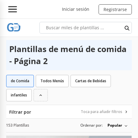
Iniciar sesión
Registrarse
Plantillas de menú de comida
- Página 2
de Comida
Todos Menús
Cartas de Bebidas
infantiles
Filtrar por
Toca para añadir filtros
153 Plantillas
Ordenar por:
Popular