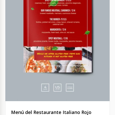
Menú del Restaurante Italiano Rojo