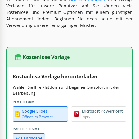
Vorlagen für unsere Benutzer an! Sie können viele
kostenlose und Premium-Optionen mit einem günstigen
Abonnement finden. Beginnen Sie noch heute mit der
Verwendung unserer einzigartigen Muster.
Kostenlose Vorlage
Kostenlose Vorlage herunterladen
Wählen Sie Ihre Plattform und beginnen Sie sofort mit der
Bearbeitung
PLATTFORM
Google Slides
Microsoft PowerPoint
Öffnet im Browser
.pptx
PAPIERFORMAT
A4 Landscape