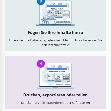
3
Fügen Sie Ihre Inhalte hinzu
Füllen Sie Ihre Daten aus, laden Sie Bilder hoch und ersetzen Sie
den Platzhaltertext
4
Drucken, exportieren oder teilen
Drucken, als PDF exportieren oder sofort teilen