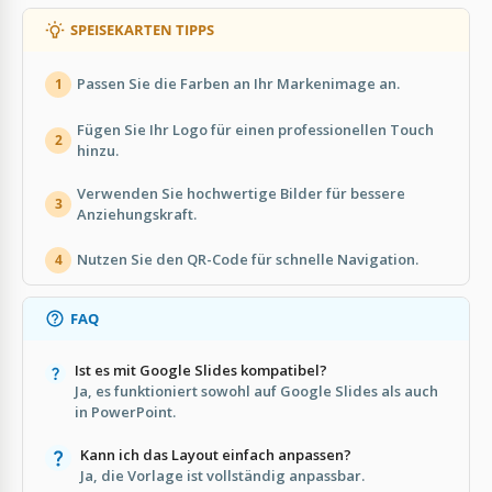
SPEISEKARTEN TIPPS
Passen Sie die Farben an Ihr Markenimage an.
1
Fügen Sie Ihr Logo für einen professionellen Touch
2
hinzu.
Verwenden Sie hochwertige Bilder für bessere
3
Anziehungskraft.
Nutzen Sie den QR-Code für schnelle Navigation.
4
FAQ
Ist es mit Google Slides kompatibel?
Ja, es funktioniert sowohl auf Google Slides als auch
in PowerPoint.
Kann ich das Layout einfach anpassen?
Ja, die Vorlage ist vollständig anpassbar.