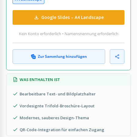
Google Slides – A4 Landscape
Kein Konto erforderlich • Namensnennung erforderlich
Zur Sammlung hinzufügen
WAS ENTHALTEN IST
Bearbeitbare Text- und Bildplatzhalter
Vordesignte Trifold-Broschüre-Layout
Modernes, sauberes Design-Thema
QR-Code-Integration für einfachen Zugang