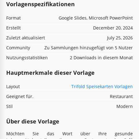
Vorlagenspezifikationen
Format
Google Slides, Microsoft PowerPoint
Erstellt
December 20, 2024
Zuletzt aktualisiert
July 25, 2026
Community
Zu Sammlungen hinzugefügt von 5 Nutzer
Nutzungsstatistiken
2 Downloads in diesem Monat
Hauptmerkmale dieser Vorlage
Layout
Trifold Speisekarten Vorlagen
Geeignet für.
Restaurant
Stil
Modern
Über diese Vorlage
Möchten Sie das Wort über Ihre gesunde