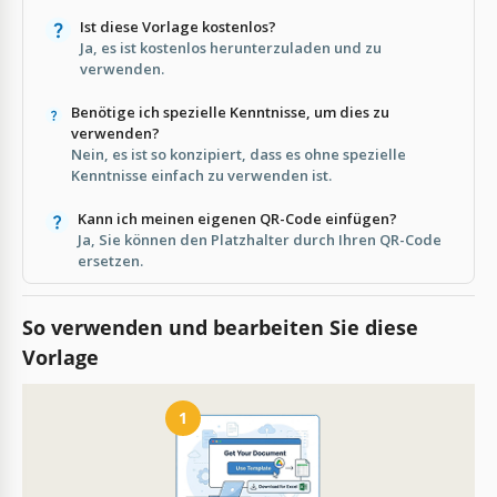
Ist diese Vorlage kostenlos?
Ja, es ist kostenlos herunterzuladen und zu
verwenden.
Benötige ich spezielle Kenntnisse, um dies zu
verwenden?
Nein, es ist so konzipiert, dass es ohne spezielle
Kenntnisse einfach zu verwenden ist.
Kann ich meinen eigenen QR-Code einfügen?
Ja, Sie können den Platzhalter durch Ihren QR-Code
ersetzen.
So verwenden und bearbeiten Sie diese
Vorlage
1