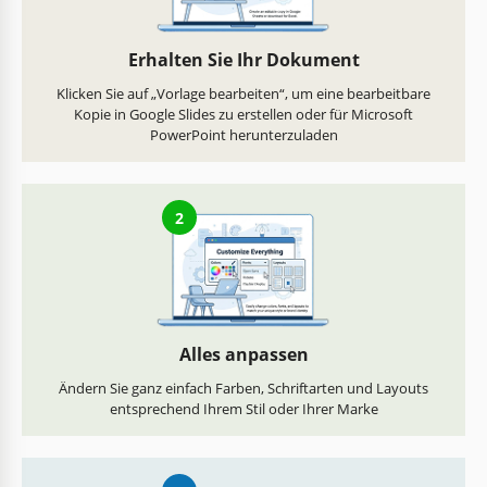
Erhalten Sie Ihr Dokument
Klicken Sie auf „Vorlage bearbeiten“, um eine bearbeitbare
Kopie in Google Slides zu erstellen oder für Microsoft
PowerPoint herunterzuladen
2
Alles anpassen
Ändern Sie ganz einfach Farben, Schriftarten und Layouts
entsprechend Ihrem Stil oder Ihrer Marke