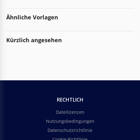
Ähnliche Vorlagen
Kürzlich angesehen
RECHTLICH
Dateilizenzen
Nutzungsbedingungen
Datenschutzrichtlinie
Cookie-Richtlinie