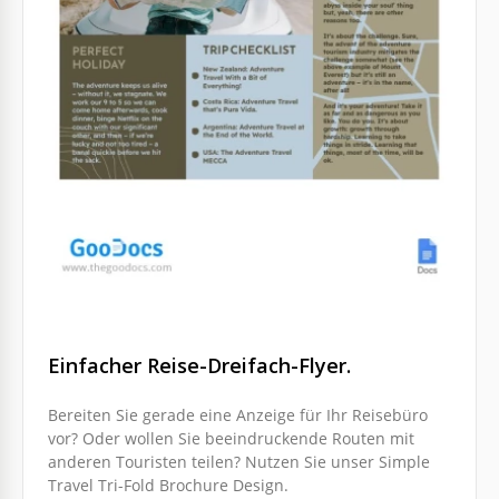
Einfacher Reise-Dreifach-Flyer.
Bereiten Sie gerade eine Anzeige für Ihr Reisebüro
vor? Oder wollen Sie beeindruckende Routen mit
anderen Touristen teilen? Nutzen Sie unser Simple
Travel Tri-Fold Brochure Design.