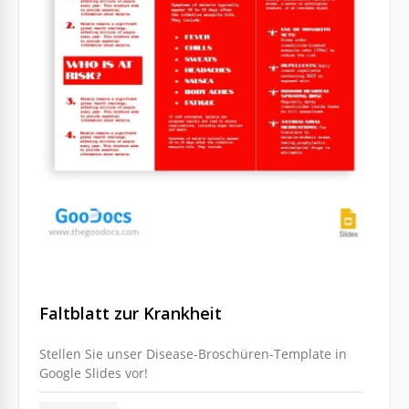
Faltblatt zur Krankheit
Stellen Sie unser Disease-Broschüren-Template in
Google Slides vor!