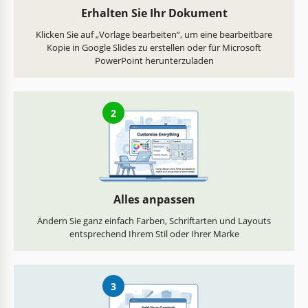
Erhalten Sie Ihr Dokument
Klicken Sie auf „Vorlage bearbeiten“, um eine bearbeitbare
Kopie in Google Slides zu erstellen oder für Microsoft
PowerPoint herunterzuladen
2
Alles anpassen
Ändern Sie ganz einfach Farben, Schriftarten und Layouts
entsprechend Ihrem Stil oder Ihrer Marke
3