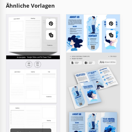
Ähnliche Vorlagen