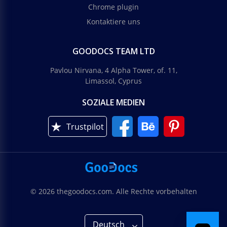
Chrome plugin
Kontaktiere uns
GOODOCS TEAM LTD
Pavlou Nirvana, 4 Alpha Tower, of. 11,
Limassol, Cyprus
SOZIALE MEDIEN
Trustpilot
© 2026 thegoodocs.com. Alle Rechte vorbehalten
Deutsch