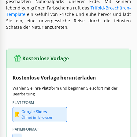
geschätzten Nationalparks unserer Erde. Mit seinem
lebendigen grünen Farbschema ruft das
Trifold-Broschüren-
Template
ein Gefühl von Frische und Ruhe hervor und lädt
Sie ein, eine unvergessliche Reise durch die feinsten
Schätze der Natur anzutreten.
Kostenlose Vorlage
Kostenlose Vorlage herunterladen
Wählen Sie Ihre Plattform und beginnen Sie sofort mit der
Bearbeitung
PLATTFORM
Google Slides
Öffnet im Browser
PAPIERFORMAT