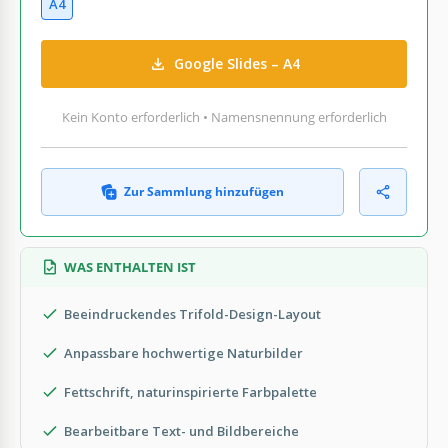
A4
Google Slides – A4
Kein Konto erforderlich • Namensnennung erforderlich
Zur Sammlung hinzufügen
WAS ENTHALTEN IST
Beeindruckendes Trifold-Design-Layout
Anpassbare hochwertige Naturbilder
Fettschrift, naturinspirierte Farbpalette
Bearbeitbare Text- und Bildbereiche