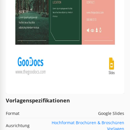
Vorlagenspezifikationen
Format
Google Slides
Hochformat Brochüren & Broschüren
Ausrichtung
Vorlagen