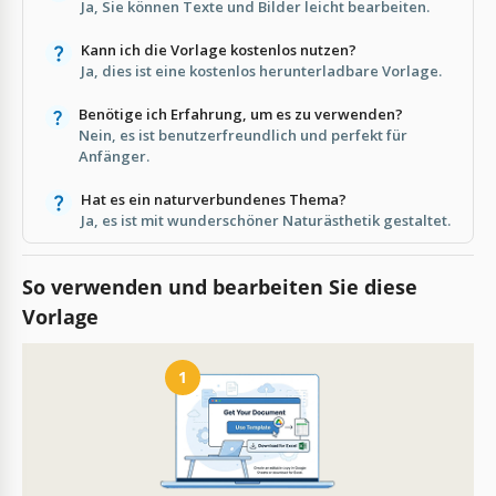
Ja, Sie können Texte und Bilder leicht bearbeiten.
Kann ich die Vorlage kostenlos nutzen?
Ja, dies ist eine kostenlos herunterladbare Vorlage.
Benötige ich Erfahrung, um es zu verwenden?
Nein, es ist benutzerfreundlich und perfekt für
Anfänger.
Hat es ein naturverbundenes Thema?
Ja, es ist mit wunderschöner Naturästhetik gestaltet.
So verwenden und bearbeiten Sie diese
Vorlage
1