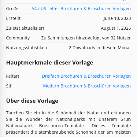
Größe
A4 / US Letter Brochüren & Broschüren Vorlagen
Erstellt
June 10, 2023
Zuletzt aktualisiert
August 1, 2026
Community
Zu Sammlungen hinzugefügt von 32 Nutzer
Nutzungsstatistiken
2 Downloads in diesem Monat
Hauptmerkmale dieser Vorlage
Faltart
Dreifach Brochüren & Broschüren Vorlagen
Stil
Modern Brochüren & Broschüren Vorlagen
Über diese Vorlage
Tauchen Sie ein in die Schönheit der Natur und erkunden
Sie die Wunder der Nationalparks mit unserem Grün
Nationalpark Broschüren-Template. Dieses Template
präsentiert die atemberaubende Schönheit der am meisten