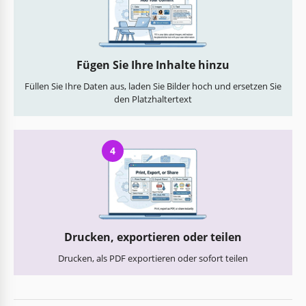
Fügen Sie Ihre Inhalte hinzu
Füllen Sie Ihre Daten aus, laden Sie Bilder hoch und ersetzen Sie
den Platzhaltertext
4
Drucken, exportieren oder teilen
Drucken, als PDF exportieren oder sofort teilen