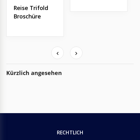
Reise Trifold
Broschüre
Kürzlich angesehen
RECHTLICH