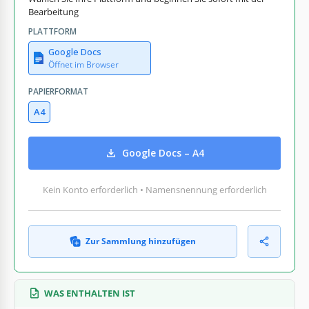
Bearbeitung
PLATTFORM
Google Docs
Öffnet im Browser
PAPIERFORMAT
A4
Google Docs – A4
Kein Konto erforderlich • Namensnennung erforderlich
Zur Sammlung hinzufügen
WAS ENTHALTEN IST