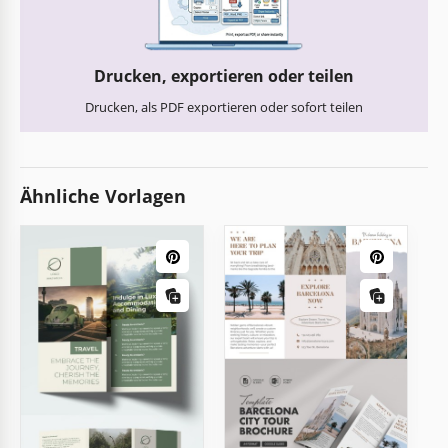
Drucken, exportieren oder teilen
Drucken, als PDF exportieren oder sofort teilen
Ähnliche Vorlagen