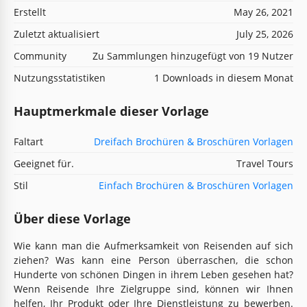
Erstellt
May 26, 2021
Zuletzt aktualisiert
July 25, 2026
Community
Zu Sammlungen hinzugefügt von 19 Nutzer
Nutzungsstatistiken
1 Downloads in diesem Monat
Hauptmerkmale dieser Vorlage
Faltart
Dreifach Brochüren & Broschüren Vorlagen
Geeignet für.
Travel Tours
Stil
Einfach Brochüren & Broschüren Vorlagen
Über diese Vorlage
Wie kann man die Aufmerksamkeit von Reisenden auf sich
ziehen? Was kann eine Person überraschen, die schon
Hunderte von schönen Dingen in ihrem Leben gesehen hat?
Wenn Reisende Ihre Zielgruppe sind, können wir Ihnen
helfen, Ihr Produkt oder Ihre Dienstleistung zu bewerben.