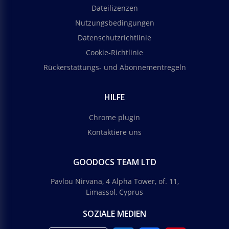
Dateilizenzen
Nutzungsbedingungen
Datenschutzrichtlinie
Cookie-Richtlinie
Rückerstattungs- und Abonnementregeln
HILFE
Chrome plugin
Kontaktiere uns
GOODOCS TEAM LTD
Pavlou Nirvana, 4 Alpha Tower, of. 11,
Limassol, Cyprus
SOZIALE MEDIEN