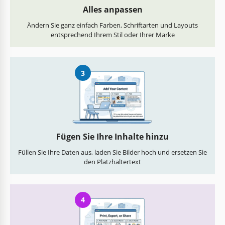
Alles anpassen
Ändern Sie ganz einfach Farben, Schriftarten und Layouts
entsprechend Ihrem Stil oder Ihrer Marke
3
Fügen Sie Ihre Inhalte hinzu
Füllen Sie Ihre Daten aus, laden Sie Bilder hoch und ersetzen Sie
den Platzhaltertext
4