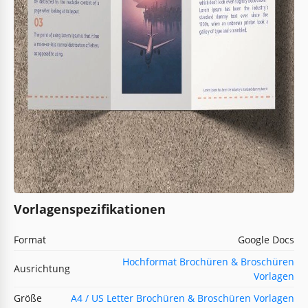
Vorlagenspezifikationen
Format
Google Docs
Hochformat Brochüren & Broschüren
Ausrichtung
Vorlagen
Größe
A4 / US Letter Brochüren & Broschüren Vorlagen