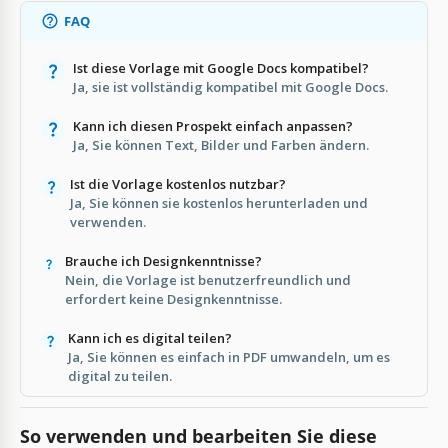
FAQ
Ist diese Vorlage mit Google Docs kompatibel?
Ja, sie ist vollständig kompatibel mit Google Docs.
Kann ich diesen Prospekt einfach anpassen?
Ja, Sie können Text, Bilder und Farben ändern.
Ist die Vorlage kostenlos nutzbar?
Ja, Sie können sie kostenlos herunterladen und
verwenden.
Brauche ich Designkenntnisse?
Nein, die Vorlage ist benutzerfreundlich und
erfordert keine Designkenntnisse.
Kann ich es digital teilen?
Ja, Sie können es einfach in PDF umwandeln, um es
digital zu teilen.
So verwenden und bearbeiten Sie diese