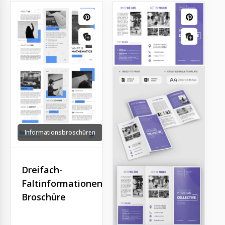
Informationsbroschüren
Dreifach-
Faltinformationen
Broschüre