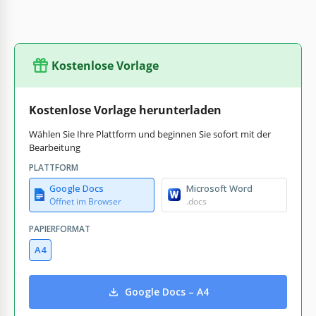
Kostenlose Vorlage
Kostenlose Vorlage herunterladen
Wählen Sie Ihre Plattform und beginnen Sie sofort mit der
Bearbeitung
PLATTFORM
Google Docs
Microsoft Word
Öffnet im Browser
.docs
PAPIERFORMAT
A4
Google Docs – A4