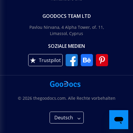
GOODOCS TEAM LTD
Pavlou Nirvana, 4 Alpha Tower, of. 11,
Limassol, Cyprus
SOZIALE MEDIEN
Trustpilot
© 2026 thegoodocs.com. Alle Rechte vorbehalten
Deutsch