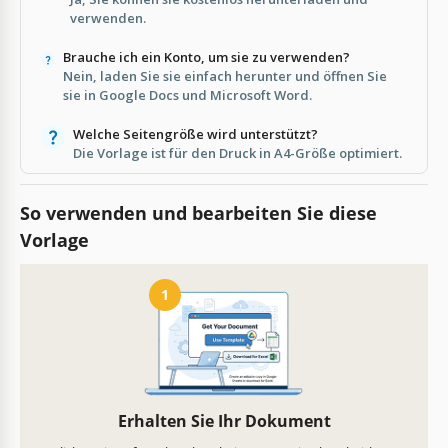
verwenden.
Brauche ich ein Konto, um sie zu verwenden?
Nein, laden Sie sie einfach herunter und öffnen Sie
sie in Google Docs und Microsoft Word.
Welche Seitengröße wird unterstützt?
Die Vorlage ist für den Druck in A4-Größe optimiert.
So verwenden und bearbeiten Sie diese
Vorlage
1
Erhalten Sie Ihr Dokument