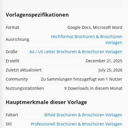
Vorlagenspezifikationen
Format
Google Docs, Microsoft Word
Hochformat Brochüren & Broschüren
Ausrichtung
Vorlagen
Größe
A4 / US Letter Brochüren & Broschüren Vorlagen
Erstellt
December 21, 2025
Zuletzt aktualisiert
July 25, 2026
Community
Zu Sammlungen hinzugefügt von 1 Nutzer
Nutzungsstatistiken
9 Downloads in diesem Monat
Hauptmerkmale dieser Vorlage
Faltart
Bifold Brochüren & Broschüren Vorlagen
Stil
Professionell Brochüren & Broschüren Vorlagen