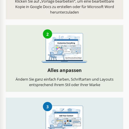
Klicken Sie auf „Vorlage bearbeiten“, um eine bearbeitbare
Kopie in Google Docs zu erstellen oder für Microsoft Word
herunterzuladen
2
Alles anpassen
Ändern Sie ganz einfach Farben, Schriftarten und Layouts
entsprechend Ihrem Stil oder Ihrer Marke
3