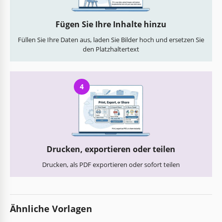
Fügen Sie Ihre Inhalte hinzu
Füllen Sie Ihre Daten aus, laden Sie Bilder hoch und ersetzen Sie
den Platzhaltertext
4
Drucken, exportieren oder teilen
Drucken, als PDF exportieren oder sofort teilen
Ähnliche Vorlagen