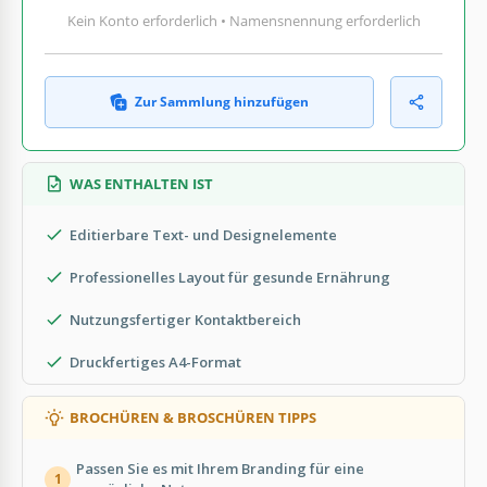
Kein Konto erforderlich • Namensnennung erforderlich
Zur Sammlung hinzufügen
WAS ENTHALTEN IST
Editierbare Text- und Designelemente
Professionelles Layout für gesunde Ernährung
Nutzungsfertiger Kontaktbereich
Druckfertiges A4-Format
BROCHÜREN & BROSCHÜREN TIPPS
Passen Sie es mit Ihrem Branding für eine
1