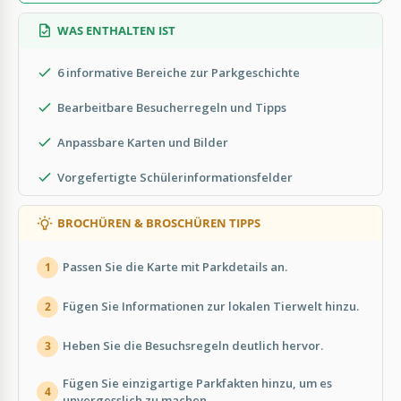
WAS ENTHALTEN IST
6 informative Bereiche zur Parkgeschichte
Bearbeitbare Besucherregeln und Tipps
Anpassbare Karten und Bilder
Vorgefertigte Schülerinformationsfelder
BROCHÜREN & BROSCHÜREN TIPPS
Passen Sie die Karte mit Parkdetails an.
1
Fügen Sie Informationen zur lokalen Tierwelt hinzu.
2
Heben Sie die Besuchsregeln deutlich hervor.
3
Fügen Sie einzigartige Parkfakten hinzu, um es
4
unvergesslich zu machen.