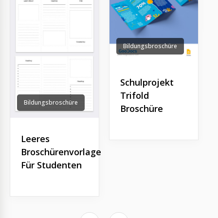
Bildungsbroschüre
Schulprojekt
Trifold
Bildungsbroschüre
Broschüre
Leeres
Broschürenvorlage
Für Studenten