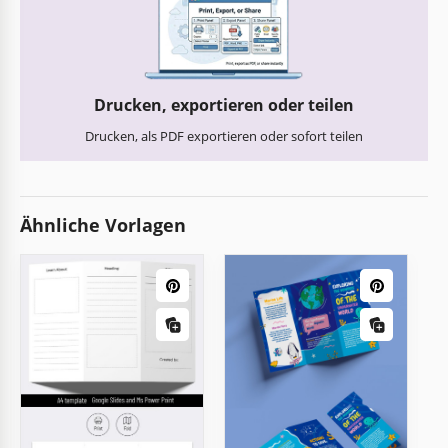
Drucken, exportieren oder teilen
Drucken, als PDF exportieren oder sofort teilen
Ähnliche Vorlagen