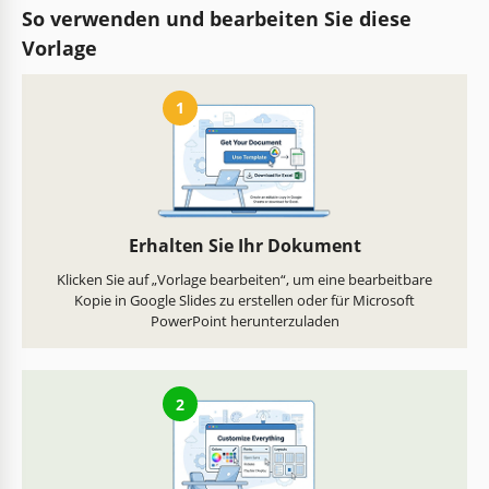
So verwenden und bearbeiten Sie diese
Vorlage
1
Erhalten Sie Ihr Dokument
Klicken Sie auf „Vorlage bearbeiten“, um eine bearbeitbare
Kopie in Google Slides zu erstellen oder für Microsoft
PowerPoint herunterzuladen
2