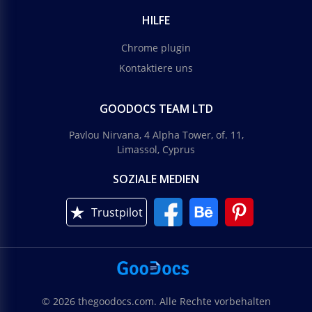
HILFE
Chrome plugin
Kontaktiere uns
GOODOCS TEAM LTD
Pavlou Nirvana, 4 Alpha Tower, of. 11,
Limassol, Cyprus
SOZIALE MEDIEN
Trustpilot
© 2026 thegoodocs.com. Alle Rechte vorbehalten