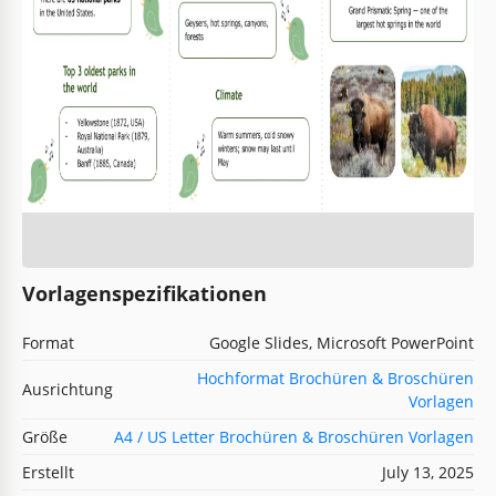
Vorlagenspezifikationen
Format
Google Slides, Microsoft PowerPoint
Hochformat Brochüren & Broschüren
Ausrichtung
Vorlagen
Größe
A4 / US Letter Brochüren & Broschüren Vorlagen
Erstellt
July 13, 2025