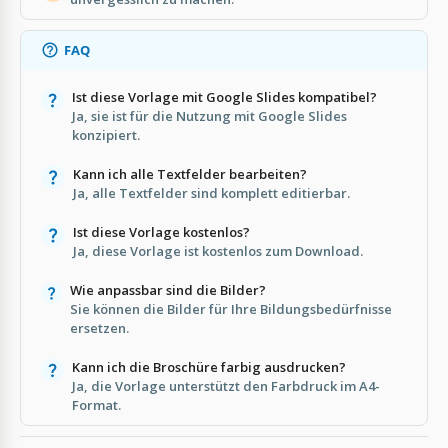
FAQ
Ist diese Vorlage mit Google Slides kompatibel?
Ja, sie ist für die Nutzung mit Google Slides
konzipiert.
Kann ich alle Textfelder bearbeiten?
Ja, alle Textfelder sind komplett editierbar.
Ist diese Vorlage kostenlos?
Ja, diese Vorlage ist kostenlos zum Download.
Wie anpassbar sind die Bilder?
Sie können die Bilder für Ihre Bildungsbedürfnisse
ersetzen.
Kann ich die Broschüre farbig ausdrucken?
Ja, die Vorlage unterstützt den Farbdruck im A4-
Format.