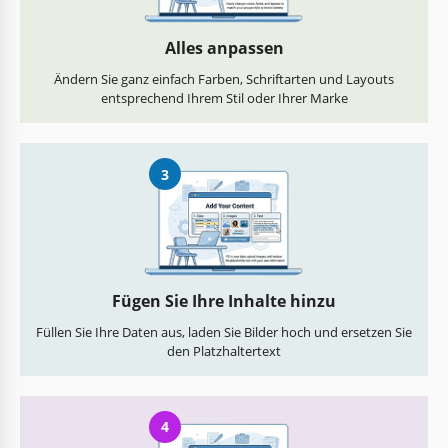
Alles anpassen
Ändern Sie ganz einfach Farben, Schriftarten und Layouts
entsprechend Ihrem Stil oder Ihrer Marke
3
Fügen Sie Ihre Inhalte hinzu
Füllen Sie Ihre Daten aus, laden Sie Bilder hoch und ersetzen Sie
den Platzhaltertext
4