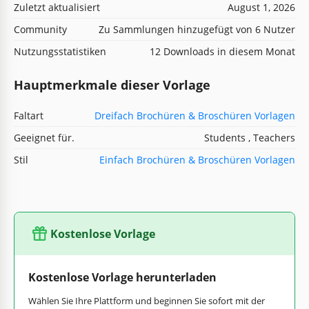
Zuletzt aktualisiert
August 1, 2026
Community
Zu Sammlungen hinzugefügt von 6 Nutzer
Nutzungsstatistiken
12 Downloads in diesem Monat
Hauptmerkmale dieser Vorlage
Faltart
Dreifach Brochüren & Broschüren Vorlagen
Geeignet für.
Students , Teachers
Stil
Einfach Brochüren & Broschüren Vorlagen
Kostenlose Vorlage
Kostenlose Vorlage herunterladen
Wählen Sie Ihre Plattform und beginnen Sie sofort mit der