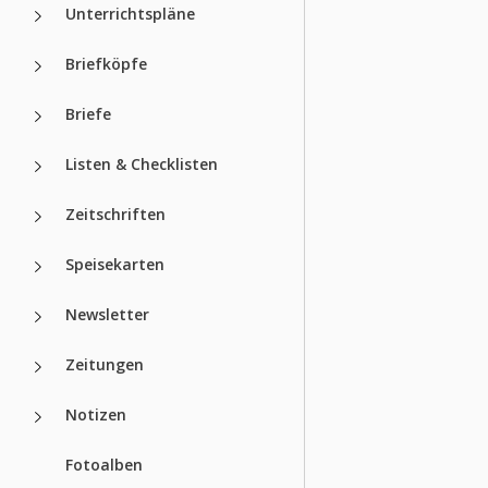
Unterrichtspläne
Briefköpfe
Briefe
Listen & Checklisten
Zeitschriften
Speisekarten
Newsletter
Zeitungen
Notizen
Fotoalben