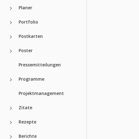
Planer
Portfolio
Postkarten
Poster
Pressemitteilungen
Programme
Projektmanagement
Zitate
Rezepte
Berichte