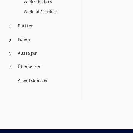
Work Schedules
Workout Schedules
Blätter
Folien
Aussagen
Übersetzer
Arbeitsblätter