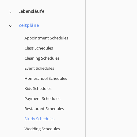
Lebensläufe
Zeitpläne
Appointment Schedules
Class Schedules
Cleaning Schedules
Event Schedules
Homeschool Schedules
Kids Schedules
Payment Schedules
Restaurant Schedules
Study Schedules
Wedding Schedules