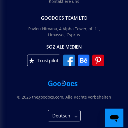
Kontaktiere uns
GOODOCS TEAM LTD
Pavlou Nirvana, 4 Alpha Tower, of. 11,
Limassol, Cyprus
SOZIALE MEDIEN
Trustpilot
© 2026 thegoodocs.com. Alle Rechte vorbehalten
Deutsch