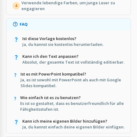
Verwende lebendige Farben, um junge Leser zu
4
engagieren
FAQ
Ist diese Vorlage kostenlos?
Ja, du kannst sie kostenlos herunterladen.
Kann ich den Text anpassen?
Absolut, der gesamte Text ist vollständig editierbar.
Ist es mit PowerPoint kompatibel?
Ja, es ist sowohl mit PowerPoint als auch mit Google
Slides kompatibel.
Wie einfach ist es zu benutzen?
Es ist so gestaltet, dass es benutzerfreundlich für alle
Fähigkeitsstufen ist.
Kann ich meine eigenen Bilder hinzufügen?
Ja, du kannst einfach deine eigenen Bilder einfügen.