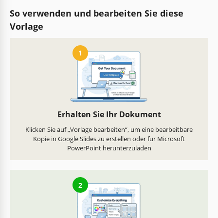
So verwenden und bearbeiten Sie diese
Vorlage
1
Erhalten Sie Ihr Dokument
Klicken Sie auf „Vorlage bearbeiten“, um eine bearbeitbare
Kopie in Google Slides zu erstellen oder für Microsoft
PowerPoint herunterzuladen
2