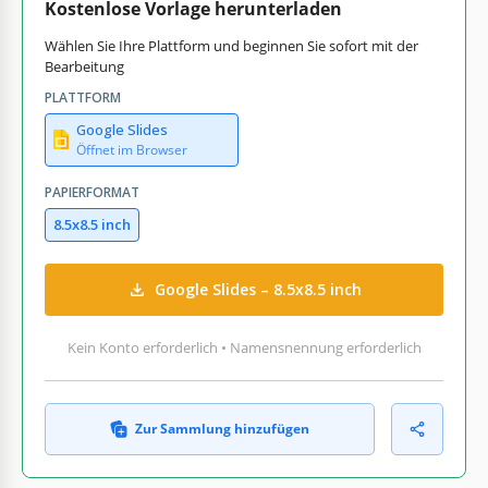
Kostenlose Vorlage herunterladen
Wählen Sie Ihre Plattform und beginnen Sie sofort mit der
Bearbeitung
PLATTFORM
Google Slides
Öffnet im Browser
PAPIERFORMAT
8.5x8.5 inch
Google Slides – 8.5x8.5 inch
Kein Konto erforderlich • Namensnennung erforderlich
Zur Sammlung hinzufügen