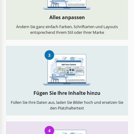
Alles anpassen
Ändern Sie ganz einfach Farben, Schriftarten und Layouts
entsprechend Ihrem Stil oder Ihrer Marke
3
Fügen Sie Ihre Inhalte hinzu
Füllen Sie Ihre Daten aus, laden Sie Bilder hoch und ersetzen Sie
den Platzhaltertext
4