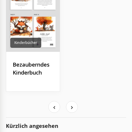
Kinderbücher
Bezauberndes
Kinderbuch
Kürzlich angesehen