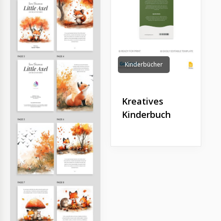
Kinderbücher
Kreatives
Kinderbuch