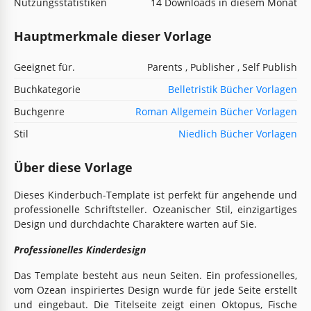
Nutzungsstatistiken
14 Downloads in diesem Monat
Hauptmerkmale dieser Vorlage
Geeignet für.
Parents , Publisher , Self Publish
Buchkategorie
Belletristik Bücher Vorlagen
Buchgenre
Roman Allgemein Bücher Vorlagen
Stil
Niedlich Bücher Vorlagen
Über diese Vorlage
Dieses Kinderbuch-Template ist perfekt für angehende und
professionelle Schriftsteller. Ozeanischer Stil, einzigartiges
Design und durchdachte Charaktere warten auf Sie.
Professionelles Kinderdesign
Das Template besteht aus neun Seiten. Ein professionelles,
vom Ozean inspiriertes Design wurde für jede Seite erstellt
und eingebaut. Die Titelseite zeigt einen Oktopus, Fische