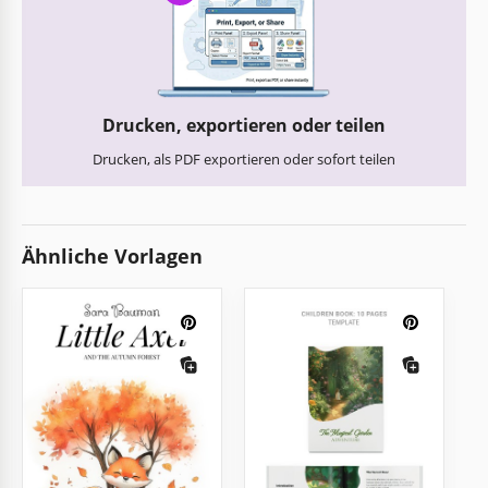
Drucken, exportieren oder teilen
Drucken, als PDF exportieren oder sofort teilen
Ähnliche Vorlagen