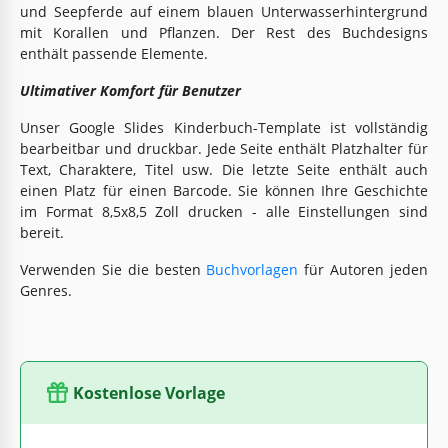
und Seepferde auf einem blauen Unterwasserhintergrund
mit Korallen und Pflanzen. Der Rest des Buchdesigns
enthält passende Elemente.
Ultimativer Komfort für Benutzer
Unser Google Slides Kinderbuch-Template ist vollständig
bearbeitbar und druckbar. Jede Seite enthält Platzhalter für
Text, Charaktere, Titel usw. Die letzte Seite enthält auch
einen Platz für einen Barcode. Sie können Ihre Geschichte
im Format 8,5x8,5 Zoll drucken - alle Einstellungen sind
bereit.
Verwenden Sie die besten
Buchvorlagen
für Autoren jeden
Genres.
Kostenlose Vorlage