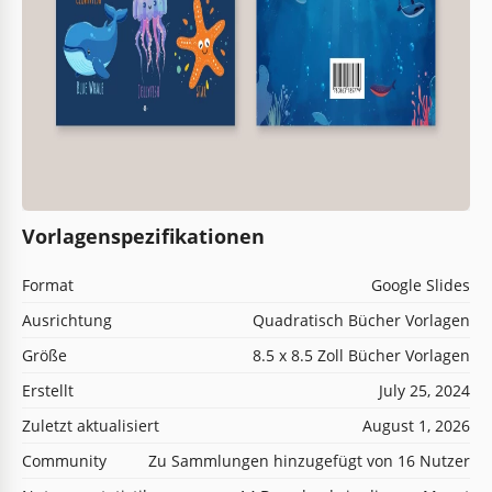
Vorlagenspezifikationen
Format
Google Slides
Ausrichtung
Quadratisch Bücher Vorlagen
Größe
8.5 x 8.5 Zoll Bücher Vorlagen
Erstellt
July 25, 2024
Zuletzt aktualisiert
August 1, 2026
Community
Zu Sammlungen hinzugefügt von 16 Nutzer